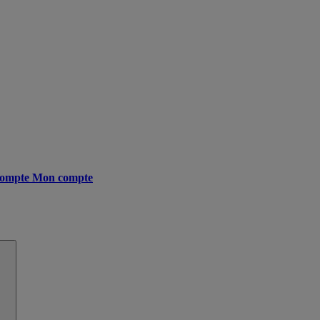
ompte
Mon compte