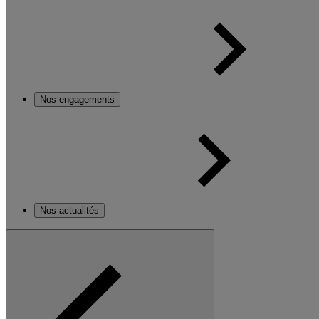
Nos engagements
Nos actualités