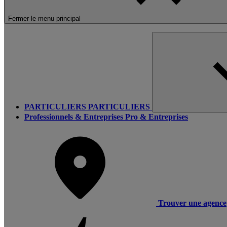
Fermer le menu principal
PARTICULIERS
PARTICULIERS
Professionnels & Entreprises
Pro & Entreprises
Trouver une agence