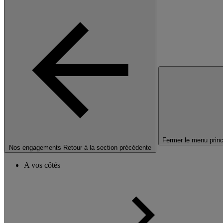
Fermer le menu princ
Nos engagements
Retour à la section précédente
A vos côtés