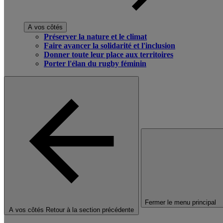
A vos côtés
Préserver la nature et le climat
Faire avancer la solidarité et l'inclusion
Donner toute leur place aux territoires
Porter l'élan du rugby féminin
Fermer le menu principal
A vos côtés
Retour à la section précédente