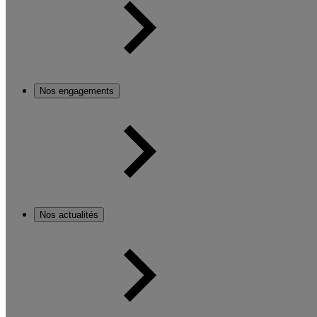
Nos engagements
Nos actualités