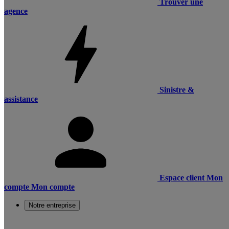
Trouver une
agence
Sinistre &
assistance
Espace client
Mon
compte
Mon compte
Notre entreprise