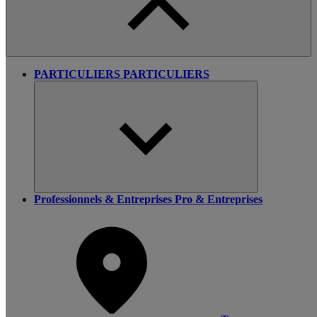
PARTICULIERS
PARTICULIERS
Professionnels & Entreprises
Pro & Entreprises