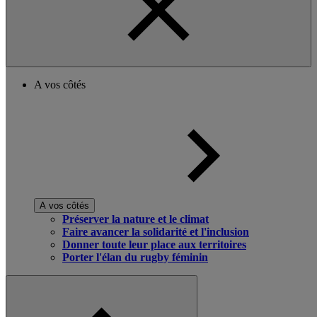
A vos côtés
A vos côtés
Préserver la nature et le climat
Faire avancer la solidarité et l'inclusion
Donner toute leur place aux territoires
Porter l'élan du rugby féminin