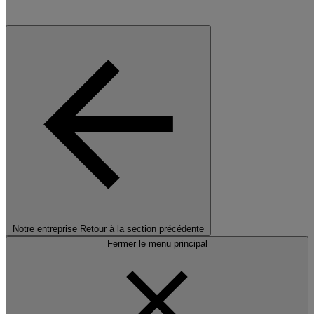
Notre entreprise
Retour à la section précédente
Fermer le menu principal