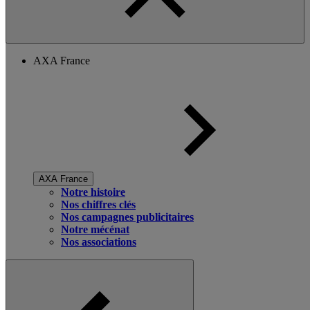
AXA France
AXA France
Notre histoire
Nos chiffres clés
Nos campagnes publicitaires
Notre mécénat
Nos associations