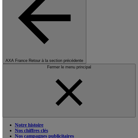
AXA France
Retour à la section précédente
Fermer le menu principal
Notre histoire
Nos chiffres clés
Nos campagnes publicitaires