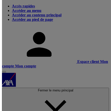
Accès rapides
Accéder au menu
Accéder au contenu principal
Accéder au pied de page
Espace client
Mon
compte
Mon compte
Fermer le menu principal