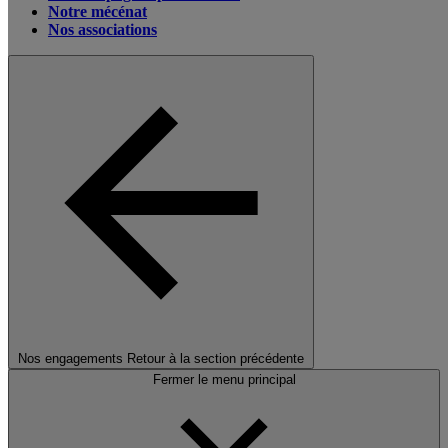
Notre mécénat
Nos associations
Nos engagements
Retour à la section précédente
Fermer le menu principal