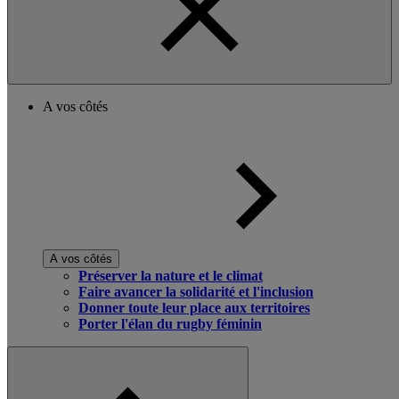
A vos côtés
A vos côtés
Préserver la nature et le climat
Faire avancer la solidarité et l'inclusion
Donner toute leur place aux territoires
Porter l'élan du rugby féminin