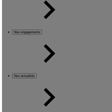
Nos engagements
Nos actualités