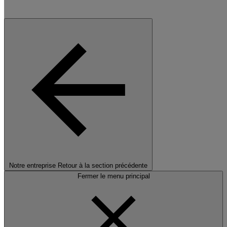
Notre entreprise
Retour à la section précédente
Fermer le menu principal