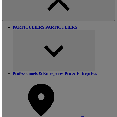
PARTICULIERS
PARTICULIERS
Professionnels & Entreprises
Pro & Entreprises