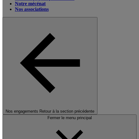
Notre mécénat
Nos associations
Nos engagements
Retour à la section précédente
Fermer le menu principal