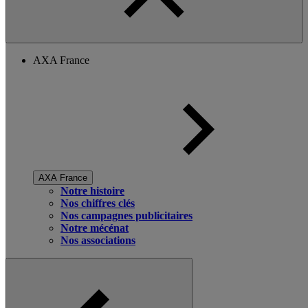
AXA France
AXA France
Notre histoire
Nos chiffres clés
Nos campagnes publicitaires
Notre mécénat
Nos associations