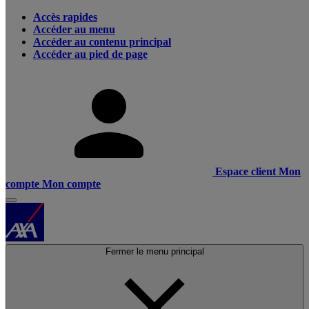
Accès rapides
Accéder au menu
Accéder au contenu principal
Accéder au pied de page
Espace client
Mon
compte
Mon compte
Fermer le menu principal