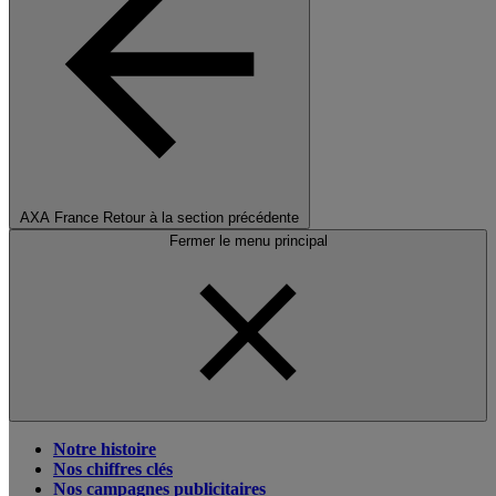
AXA France
Retour à la section précédente
Fermer le menu principal
Notre histoire
Nos chiffres clés
Nos campagnes publicitaires