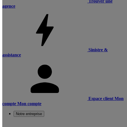
Trouver une
agence
Sinistre &
assistance
Espace client
Mon
compte
Mon compte
Notre entreprise