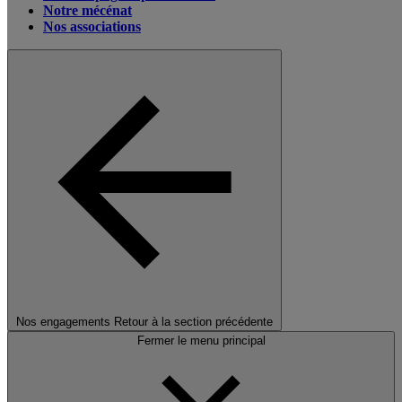
Notre mécénat
Nos associations
Nos engagements
Retour à la section précédente
Fermer le menu principal