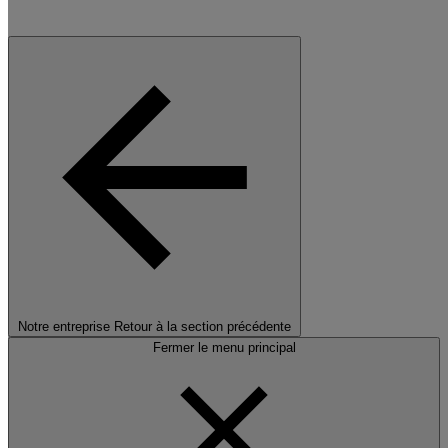
Notre entreprise
Retour à la section précédente
Fermer le menu principal