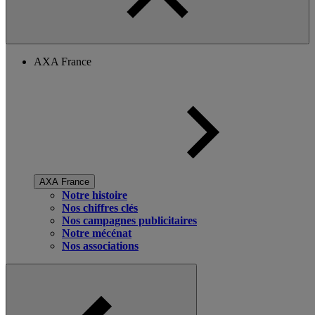
AXA France
AXA France
Notre histoire
Nos chiffres clés
Nos campagnes publicitaires
Notre mécénat
Nos associations