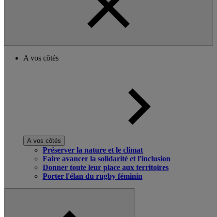
A vos côtés
A vos côtés
Préserver la nature et le climat
Faire avancer la solidarité et l'inclusion
Donner toute leur place aux territoires
Porter l'élan du rugby féminin