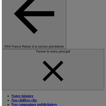
AXA France
Retour à la section précédente
Fermer le menu principal
Notre histoire
Nos chiffres clés
Nos campagnes publicitaires