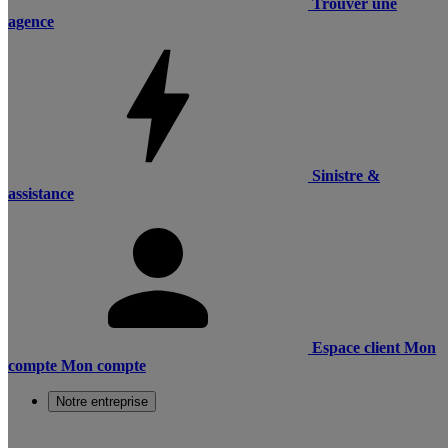
Trouver une
agence
Sinistre &
assistance
Espace client
Mon
compte
Mon compte
Notre entreprise