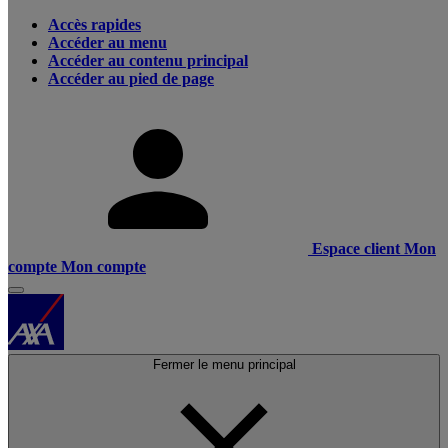
Accès rapides
Accéder au menu
Accéder au contenu principal
Accéder au pied de page
Espace client
Mon
compte
Mon compte
Fermer le menu principal