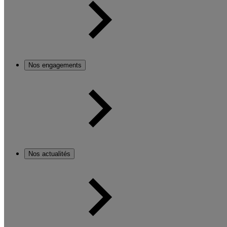
Nos engagements
Nos actualités