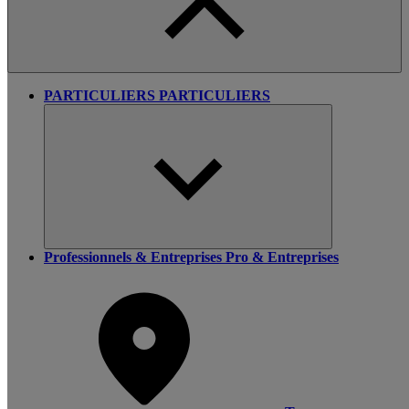
PARTICULIERS
PARTICULIERS
Professionnels & Entreprises
Pro & Entreprises