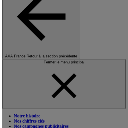
AXA France
Retour à la section précédente
Fermer le menu principal
Notre histoire
Nos chiffres clés
Nos campagnes publicitaires