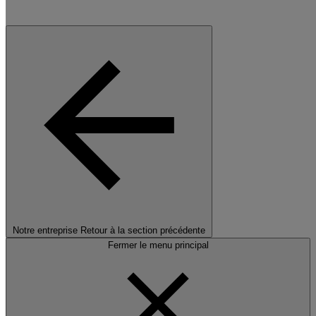
Notre entreprise
Retour à la section précédente
Fermer le menu principal