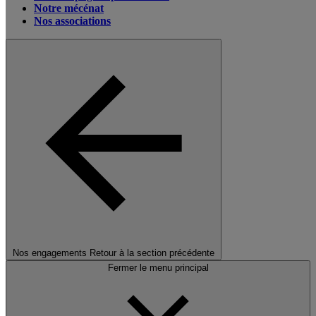
Notre mécénat
Nos associations
Nos engagements
Retour à la section précédente
Fermer le menu principal