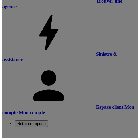
Trouver une
agence
Sinistre &
assistance
Espace client
Mon
compte
Mon compte
Notre entreprise