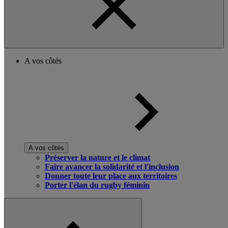
A vos côtés
A vos côtés
Préserver la nature et le climat
Faire avancer la solidarité et l'inclusion
Donner toute leur place aux territoires
Porter l'élan du rugby féminin