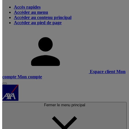
Accès rapides
Accéder au menu
Accéder au contenu principal
Accéder au pied de page
Espace client
Mon
compte
Mon compte
Fermer le menu principal