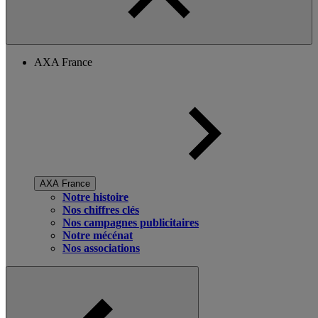
AXA France
AXA France
Notre histoire
Nos chiffres clés
Nos campagnes publicitaires
Notre mécénat
Nos associations