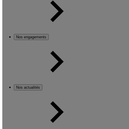
Nos engagements
Nos actualités