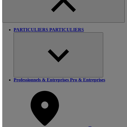
PARTICULIERS
PARTICULIERS
Professionnels & Entreprises
Pro & Entreprises