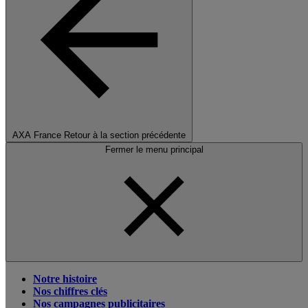
AXA France
Retour à la section précédente
Fermer le menu principal
Notre histoire
Nos chiffres clés
Nos campagnes publicitaires