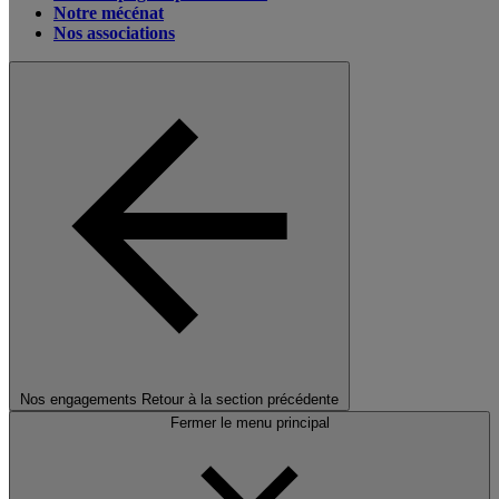
Notre mécénat
Nos associations
Nos engagements
Retour à la section précédente
Fermer le menu principal