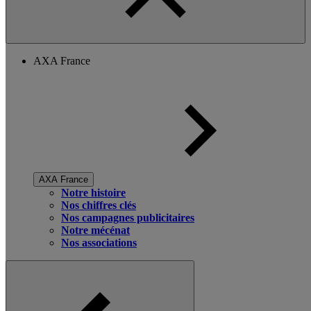
AXA France
AXA France
Notre histoire
Nos chiffres clés
Nos campagnes publicitaires
Notre mécénat
Nos associations