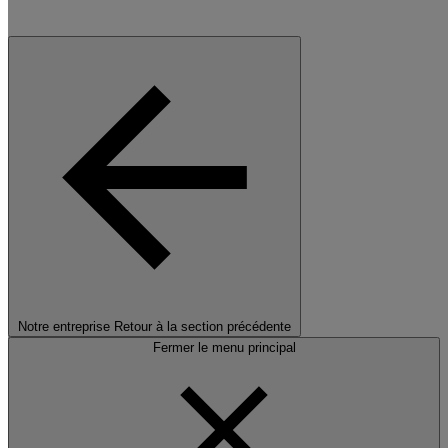
Notre entreprise
Retour à la section précédente
Fermer le menu principal