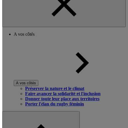
A vos côtés
A vos côtés
Préserver la nature et le climat
Faire avancer la solidarité et l'inclusion
Donner toute leur place aux territoires
Porter l'élan du rugby féminin