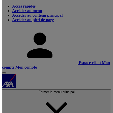
Accès rapides
Accéder au menu
Accéder au contenu principal
Accéder au pied de page
Espace client
Mon
compte
Mon compte
Fermer le menu principal