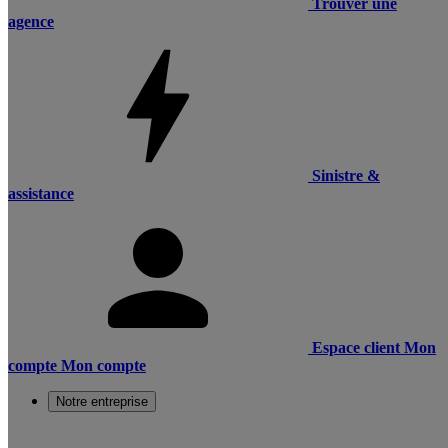
Trouver une
agence
Sinistre &
assistance
Espace client
Mon
compte
Mon compte
Notre entreprise