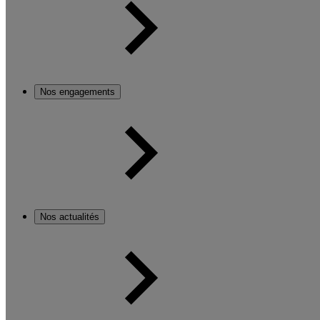
Nos engagements
Nos actualités