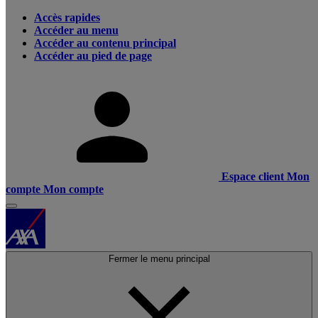
Accès rapides
Accéder au menu
Accéder au contenu principal
Accéder au pied de page
Espace client
Mon
compte
Mon compte
Fermer le menu principal