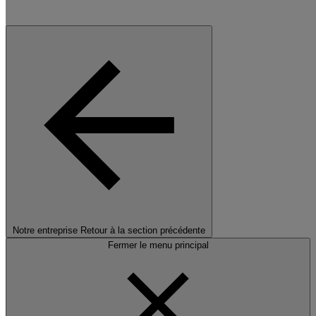
Notre entreprise
Retour à la section précédente
Fermer le menu principal