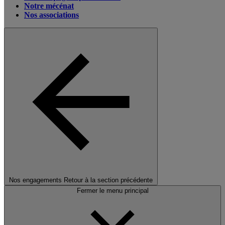
Notre mécénat
Nos associations
Nos engagements
Retour à la section précédente
Fermer le menu principal