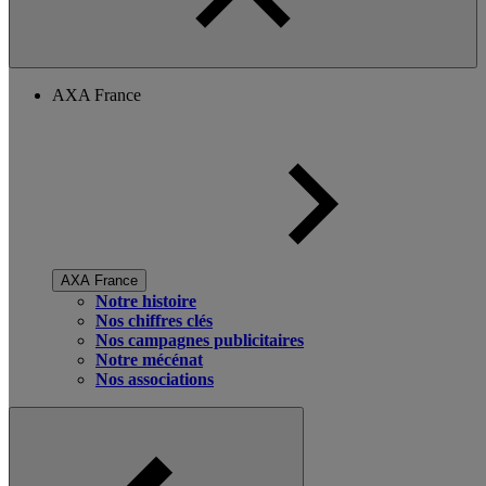
AXA France
AXA France
Notre histoire
Nos chiffres clés
Nos campagnes publicitaires
Notre mécénat
Nos associations