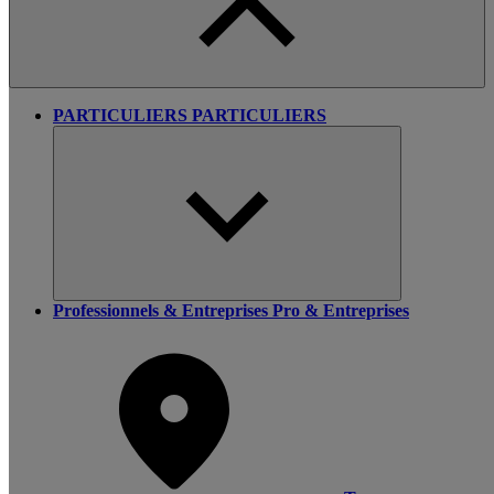
PARTICULIERS
PARTICULIERS
Professionnels & Entreprises
Pro & Entreprises