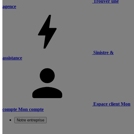
Trouver une
agence
Sinistre &
assistance
Espace client
Mon
compte
Mon compte
Notre entreprise