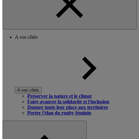
A vos côtés
A vos côtés
Préserver la nature et le climat
Faire avancer la solidarité et l'inclusion
Donner toute leur place aux territoires
Porter l'élan du rugby féminin