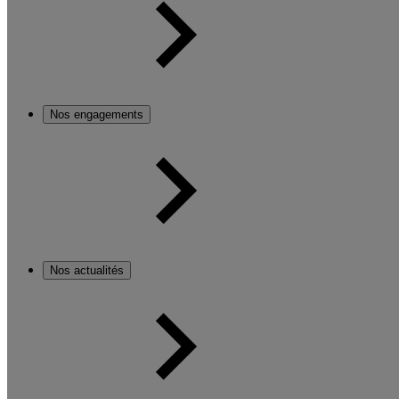
Nos engagements
Nos actualités