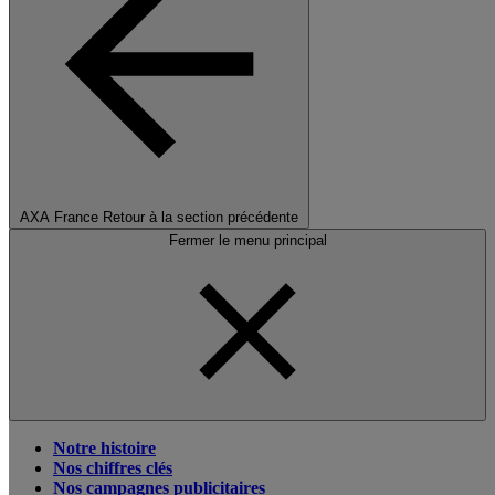
AXA France
Retour à la section précédente
Fermer le menu principal
Notre histoire
Nos chiffres clés
Nos campagnes publicitaires