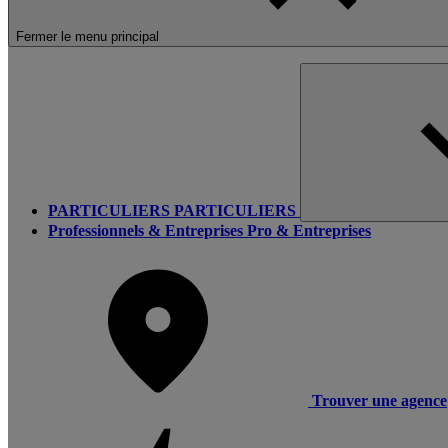
Fermer le menu principal
PARTICULIERS
PARTICULIERS
Professionnels & Entreprises
Pro & Entreprises
Trouver une agence