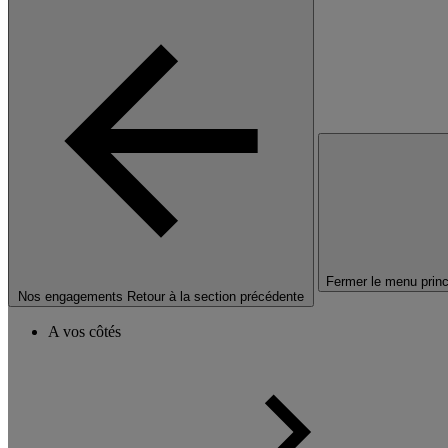
Fermer le menu princ
Nos engagements
Retour à la section précédente
A vos côtés