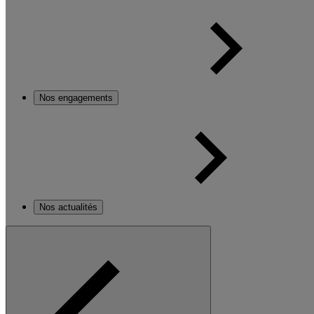
Nos engagements
Nos actualités