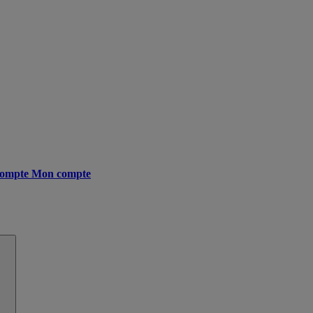
ompte
Mon compte