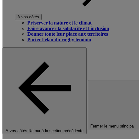
A vos côtés
Préserver la nature et le climat
Faire avancer la solidarité et l'inclusion
Donner toute leur place aux territoires
Porter l'élan du rugby féminin
Fermer le menu principal
A vos côtés
Retour à la section précédente