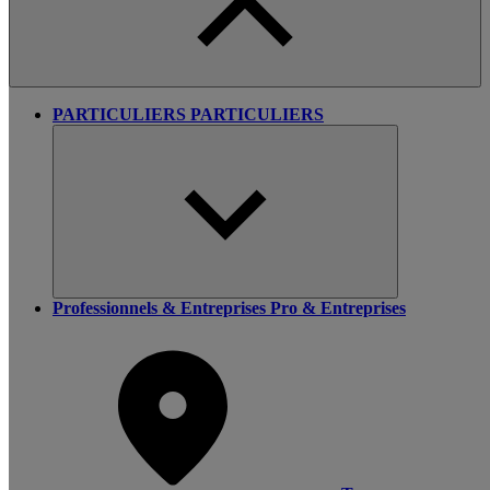
PARTICULIERS
PARTICULIERS
Professionnels & Entreprises
Pro & Entreprises