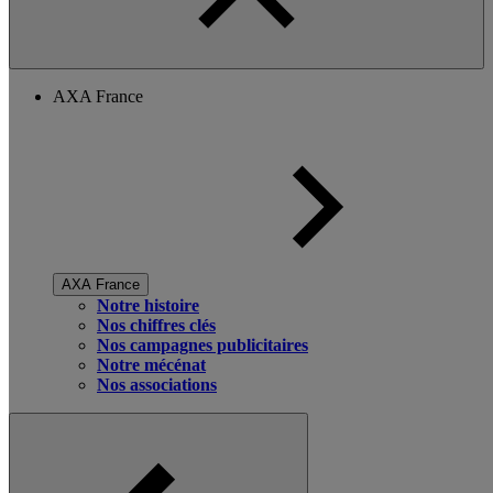
AXA France
AXA France
Notre histoire
Nos chiffres clés
Nos campagnes publicitaires
Notre mécénat
Nos associations