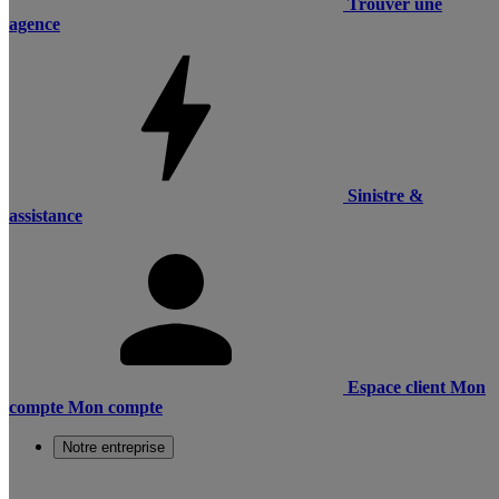
Trouver une
agence
Sinistre &
assistance
Espace client
Mon
compte
Mon compte
Notre entreprise