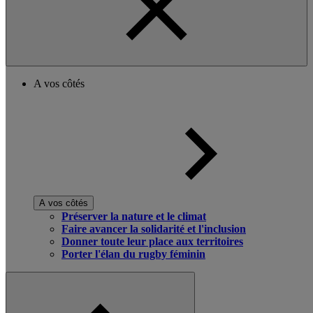
A vos côtés
A vos côtés
Préserver la nature et le climat
Faire avancer la solidarité et l'inclusion
Donner toute leur place aux territoires
Porter l'élan du rugby féminin