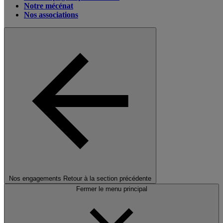
Notre mécénat
Nos associations
Nos engagements
Retour à la section précédente
Fermer le menu principal