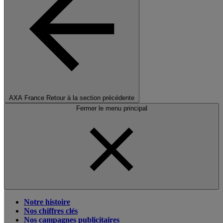
AXA France
Retour à la section précédente
Fermer le menu principal
Notre histoire
Nos chiffres clés
Nos campagnes publicitaires