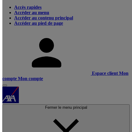
Accès rapides
Accéder au menu
Accéder au contenu principal
Accéder au pied de page
Espace client
Mon
compte
Mon compte
Fermer le menu principal