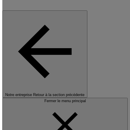
Notre entreprise
Retour à la section précédente
Fermer le menu principal