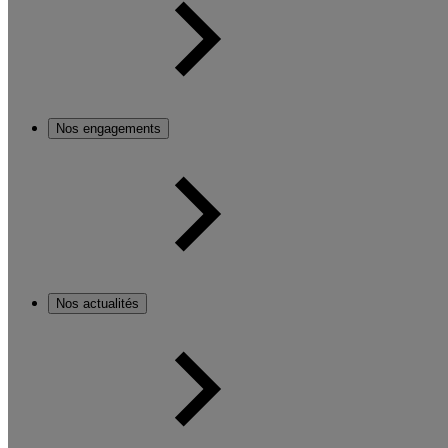
Nos engagements
Nos actualités