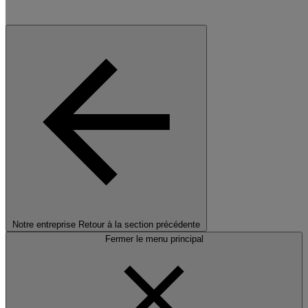
Notre entreprise
Retour à la section précédente
Fermer le menu principal