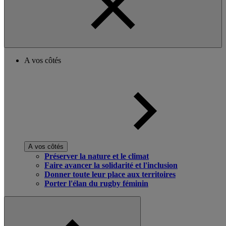
A vos côtés
A vos côtés
Préserver la nature et le climat
Faire avancer la solidarité et l'inclusion
Donner toute leur place aux territoires
Porter l'élan du rugby féminin