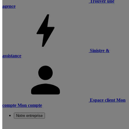
Trouver une
agence
Sinistre &
assistance
Espace client
Mon
compte
Mon compte
Notre entreprise