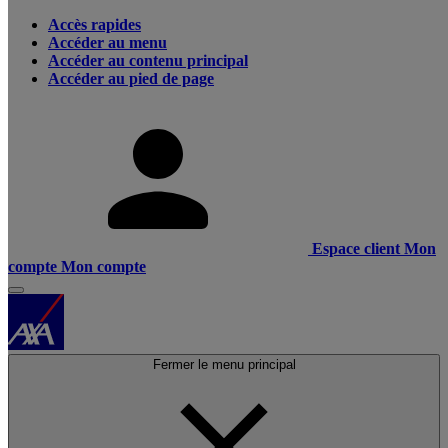
Accès rapides
Accéder au menu
Accéder au contenu principal
Accéder au pied de page
Espace client
Mon
compte
Mon compte
Fermer le menu principal