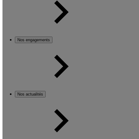
Nos engagements
Nos actualités