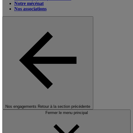
Notre mécénat
Nos associations
Nos engagements
Retour à la section précédente
Fermer le menu principal