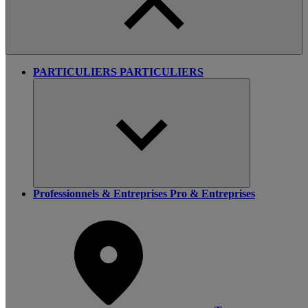
PARTICULIERS
PARTICULIERS
Professionnels & Entreprises
Pro & Entreprises