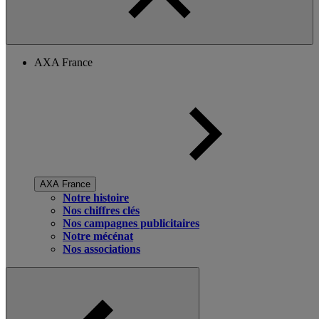
AXA France
AXA France
Notre histoire
Nos chiffres clés
Nos campagnes publicitaires
Notre mécénat
Nos associations