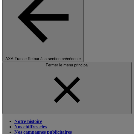
AXA France
Retour à la section précédente
Fermer le menu principal
Notre histoire
Nos chiffres clés
Nos campagnes publicitaires