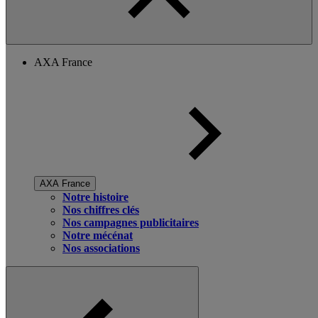
AXA France
AXA France
Notre histoire
Nos chiffres clés
Nos campagnes publicitaires
Notre mécénat
Nos associations