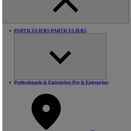
PARTICULIERS
PARTICULIERS
Professionnels & Entreprises
Pro & Entreprises