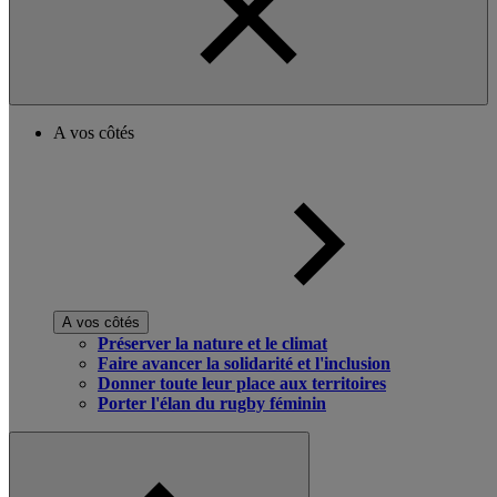
A vos côtés
A vos côtés
Préserver la nature et le climat
Faire avancer la solidarité et l'inclusion
Donner toute leur place aux territoires
Porter l'élan du rugby féminin