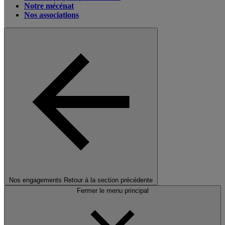
Notre mécénat
Nos associations
Nos engagements
Retour à la section précédente
Fermer le menu principal