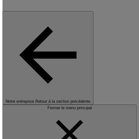
Notre entreprise
Retour à la section précédente
Fermer le menu principal