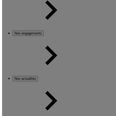
Nos engagements
Nos actualités