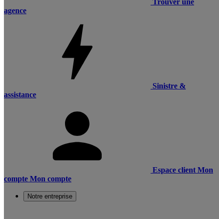
Trouver une
agence
Sinistre &
assistance
Espace client
Mon
compte
Mon compte
Notre entreprise