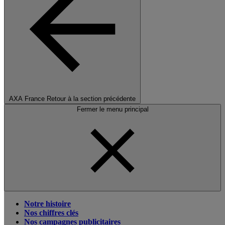
AXA France
Retour à la section précédente
Fermer le menu principal
Notre histoire
Nos chiffres clés
Nos campagnes publicitaires