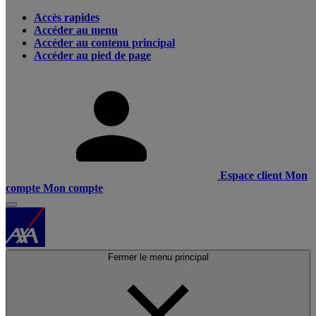
Accès rapides
Accéder au menu
Accéder au contenu principal
Accéder au pied de page
Espace client
Mon
compte
Mon compte
Fermer le menu principal