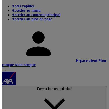
Accès rapides
Accéder au menu
Accéder au contenu principal
Accéder au pied de page
Espace client
Mon
compte
Mon compte
Fermer le menu principal