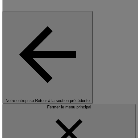
Notre entreprise
Retour à la section précédente
Fermer le menu principal