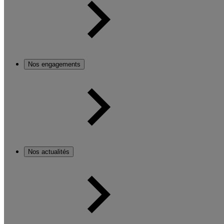
Nos engagements
Nos actualités