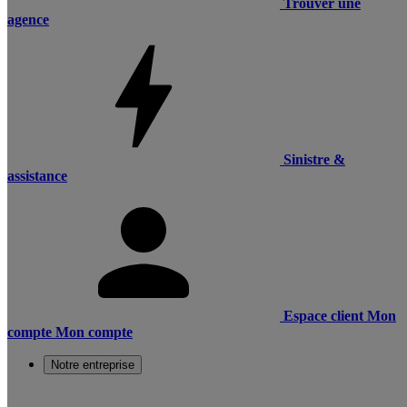
Trouver une
agence
Sinistre &
assistance
Espace client
Mon
compte
Mon compte
Notre entreprise