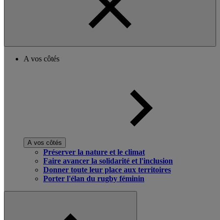
A vos côtés
A vos côtés
Préserver la nature et le climat
Faire avancer la solidarité et l'inclusion
Donner toute leur place aux territoires
Porter l'élan du rugby féminin