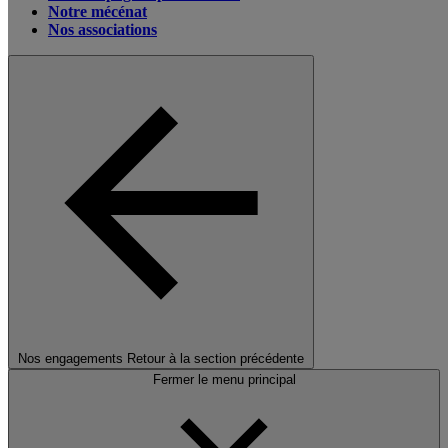
Notre mécénat
Nos associations
Nos engagements
Retour à la section précédente
Fermer le menu principal