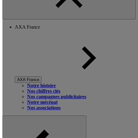
AXA France
AXA France
Notre histoire
Nos chiffres clés
Nos campagnes publicitaires
Notre mécénat
Nos associations