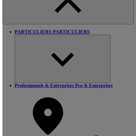
PARTICULIERS
PARTICULIERS
Professionnels & Entreprises
Pro & Entreprises