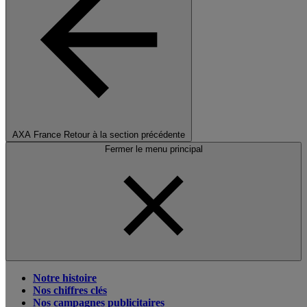
AXA France
Retour à la section précédente
Fermer le menu principal
Notre histoire
Nos chiffres clés
Nos campagnes publicitaires