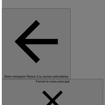
Notre entreprise
Retour à la section précédente
Fermer le menu principal