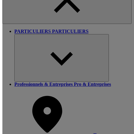
PARTICULIERS
PARTICULIERS
Professionnels & Entreprises
Pro & Entreprises