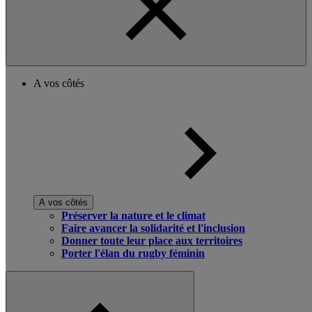
A vos côtés
A vos côtés
Préserver la nature et le climat
Faire avancer la solidarité et l'inclusion
Donner toute leur place aux territoires
Porter l'élan du rugby féminin