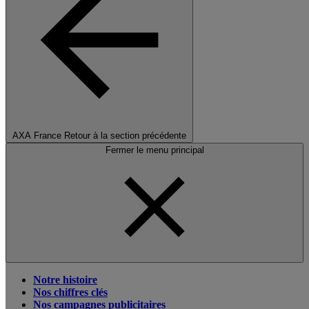
AXA France
Retour à la section précédente
Fermer le menu principal
Notre histoire
Nos chiffres clés
Nos campagnes publicitaires