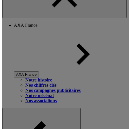
AXA France
AXA France
Notre histoire
Nos chiffres clés
Nos campagnes publicitaires
Notre mécénat
Nos associations