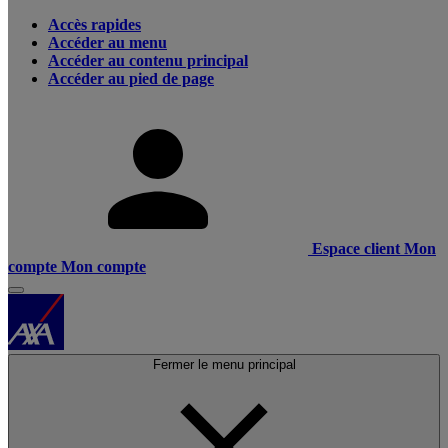
Accès rapides
Accéder au menu
Accéder au contenu principal
Accéder au pied de page
Espace client
Mon
compte
Mon compte
Fermer le menu principal