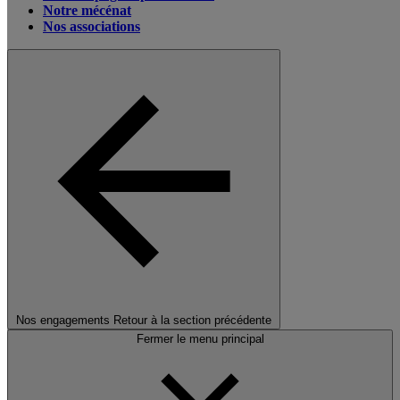
Notre mécénat
Nos associations
Nos engagements
Retour à la section précédente
Fermer le menu principal