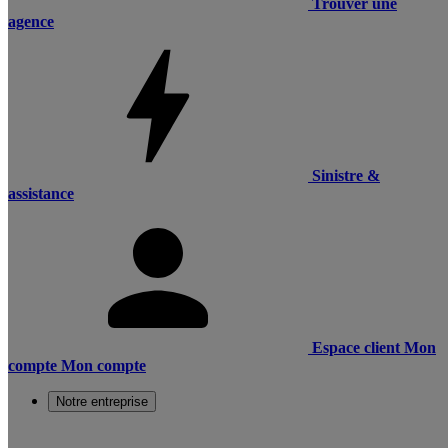
Trouver une
agence
Sinistre &
assistance
Espace client
Mon
compte
Mon compte
Notre entreprise