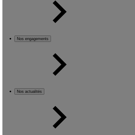
Nos engagements
Nos actualités