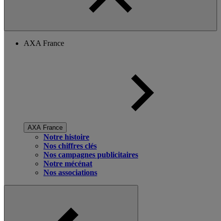
AXA France
AXA France
Notre histoire
Nos chiffres clés
Nos campagnes publicitaires
Notre mécénat
Nos associations