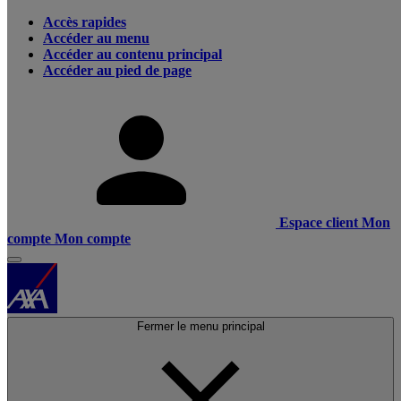
Accès rapides
Accéder au menu
Accéder au contenu principal
Accéder au pied de page
Espace client
Mon
compte
Mon compte
Fermer le menu principal