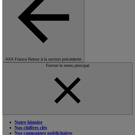
AXA France
Retour à la section précédente
Fermer le menu principal
Notre histoire
Nos chiffres clés
Nos campagnes publicitaires