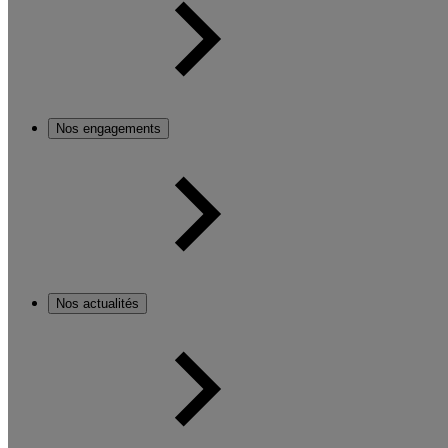
Nos engagements
Nos actualités