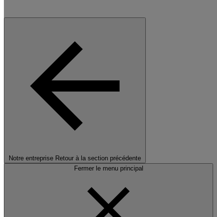
Notre entreprise
Retour à la section précédente
Fermer le menu principal