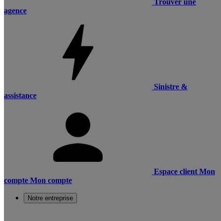
Trouver une
agence
Sinistre &
assistance
Espace client
Mon
compte
Mon compte
Notre entreprise