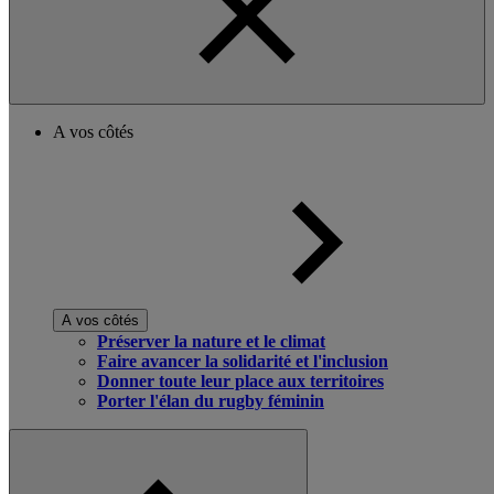
A vos côtés
A vos côtés
Préserver la nature et le climat
Faire avancer la solidarité et l'inclusion
Donner toute leur place aux territoires
Porter l'élan du rugby féminin