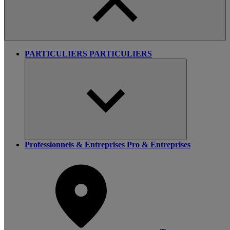
PARTICULIERS
PARTICULIERS
Professionnels & Entreprises
Pro & Entreprises