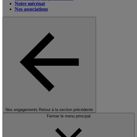
Notre mécénat
Nos associations
Nos engagements
Retour à la section précédente
Fermer le menu principal