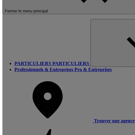
Fermer le menu principal
PARTICULIERS
PARTICULIERS
Professionnels & Entreprises
Pro & Entreprises
Trouver une agence