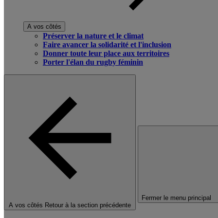
A vos côtés
Préserver la nature et le climat
Faire avancer la solidarité et l'inclusion
Donner toute leur place aux territoires
Porter l'élan du rugby féminin
Fermer le menu principal
A vos côtés
Retour à la section précédente