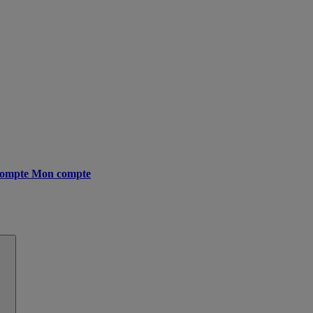
ompte
Mon compte