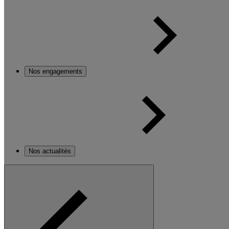
Nos engagements
Nos actualités