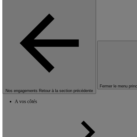
Fermer le menu princ
Nos engagements
Retour à la section précédente
A vos côtés