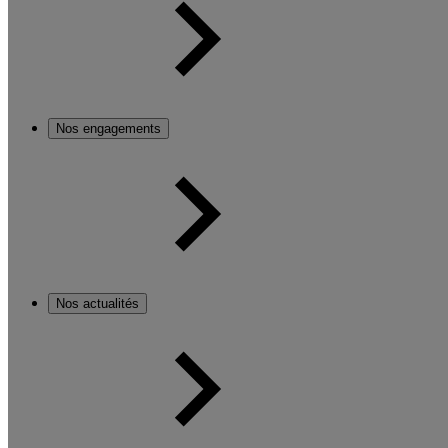
Nos engagements
Nos actualités