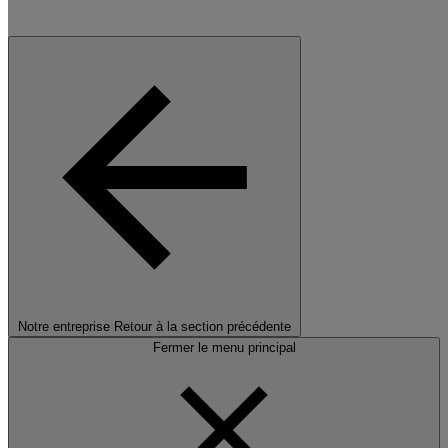
Notre entreprise
Retour à la section précédente
Fermer le menu principal