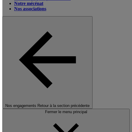
Notre mécénat
Nos associations
Nos engagements
Retour à la section précédente
Fermer le menu principal