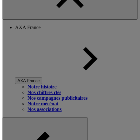
AXA France
AXA France
Notre histoire
Nos chiffres clés
Nos campagnes publicitaires
Notre mécénat
Nos associations