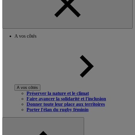
A vos côtés
A vos côtés
Préserver la nature et le climat
Faire avancer la solidarité et l'inclusion
Donner toute leur place aux territoires
Porter l'élan du rugby féminin