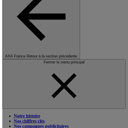
AXA France
Retour à la section précédente
Fermer le menu principal
Notre histoire
Nos chiffres clés
Nos campagnes publicitaires