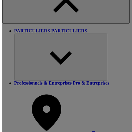
PARTICULIERS
PARTICULIERS
Professionnels & Entreprises
Pro & Entreprises