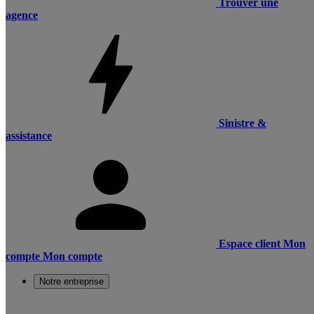
Trouver une
agence
Sinistre &
assistance
Espace client
Mon
compte
Mon compte
Notre entreprise