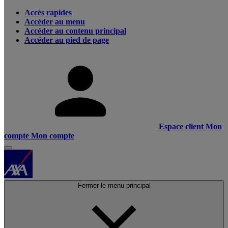
Accès rapides
Accéder au menu
Accéder au contenu principal
Accéder au pied de page
Espace client
Mon
compte
Mon compte
Fermer le menu principal