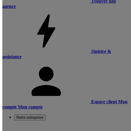
Trouver une
agence
Sinistre &
assistance
Espace client
Mon
compte
Mon compte
Notre entreprise