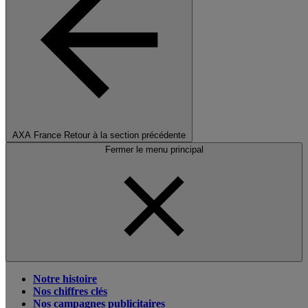
AXA France
Retour à la section précédente
Fermer le menu principal
Notre histoire
Nos chiffres clés
Nos campagnes publicitaires