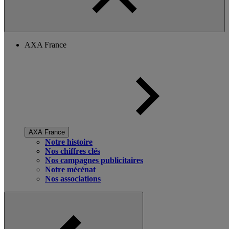
AXA France
AXA France
Notre histoire
Nos chiffres clés
Nos campagnes publicitaires
Notre mécénat
Nos associations