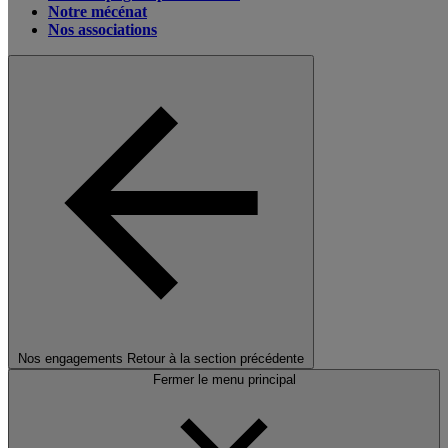
Notre mécénat
Nos associations
Nos engagements
Retour à la section précédente
Fermer le menu principal