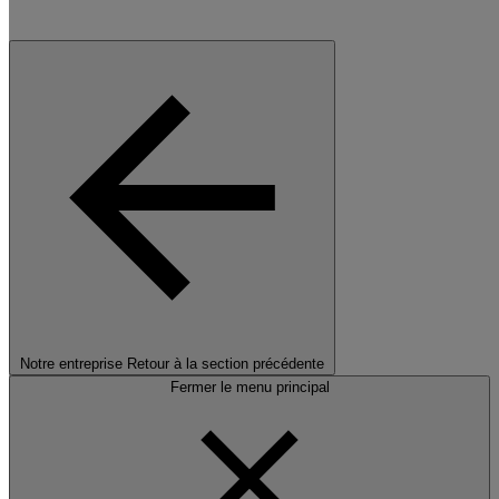
Notre entreprise
Retour à la section précédente
Fermer le menu principal