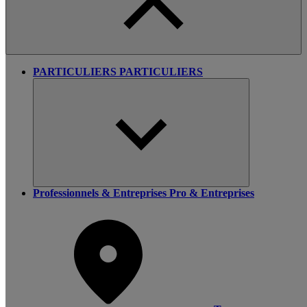
PARTICULIERS
PARTICULIERS
Professionnels & Entreprises
Pro & Entreprises