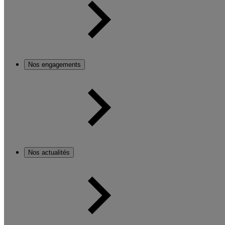
Nos engagements
Nos actualités