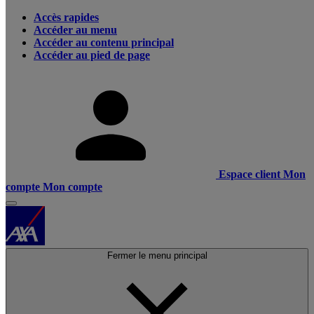
Accès rapides
Accéder au menu
Accéder au contenu principal
Accéder au pied de page
Espace client
Mon
compte
Mon compte
Fermer le menu principal