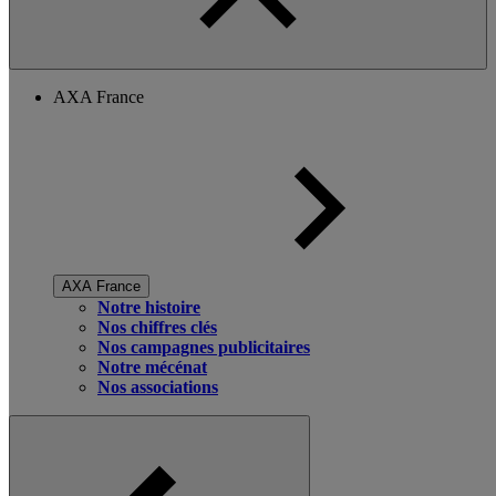
AXA France
AXA France
Notre histoire
Nos chiffres clés
Nos campagnes publicitaires
Notre mécénat
Nos associations