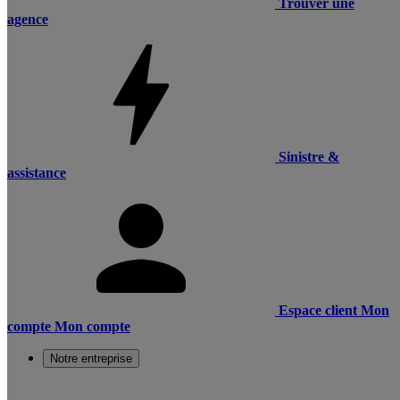
Trouver une
agence
Sinistre &
assistance
Espace client
Mon
compte
Mon compte
Notre entreprise