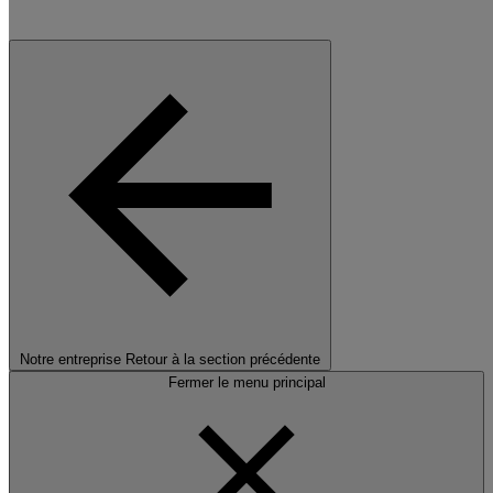
Notre entreprise
Retour à la section précédente
Fermer le menu principal