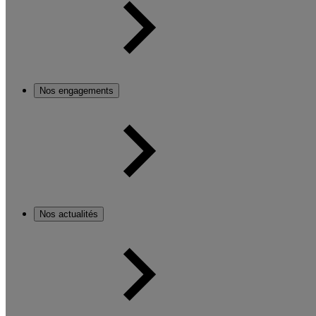
Nos engagements
Nos actualités