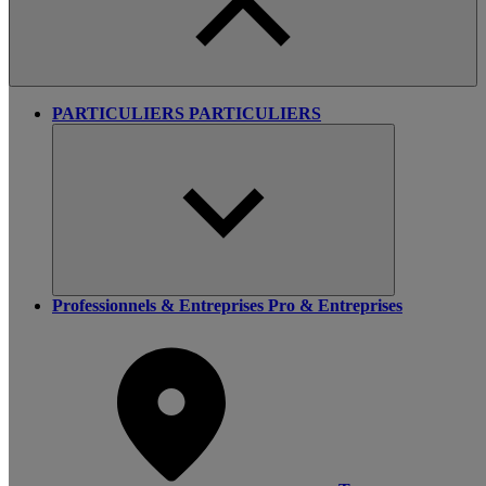
PARTICULIERS
PARTICULIERS
Professionnels & Entreprises
Pro & Entreprises