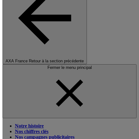
AXA France
Retour à la section précédente
Fermer le menu principal
Notre histoire
Nos chiffres clés
Nos campagnes publicitaires