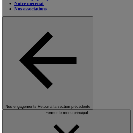
Notre mécénat
Nos associations
Nos engagements
Retour à la section précédente
Fermer le menu principal