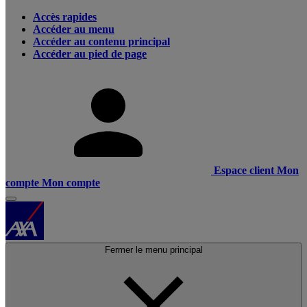
Accès rapides
Accéder au menu
Accéder au contenu principal
Accéder au pied de page
Espace client
Mon
compte
Mon compte
Fermer le menu principal