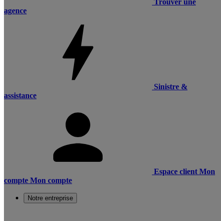
Trouver une
agence
Sinistre &
assistance
Espace client
Mon
compte
Mon compte
Notre entreprise