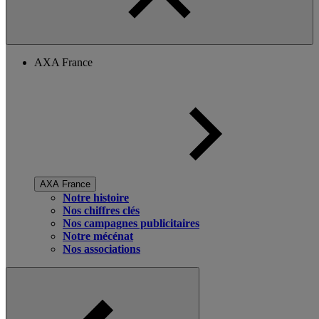
AXA France
AXA France
Notre histoire
Nos chiffres clés
Nos campagnes publicitaires
Notre mécénat
Nos associations