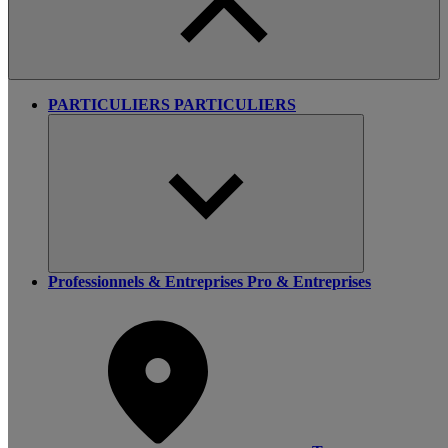
PARTICULIERS
PARTICULIERS
Professionnels & Entreprises
Pro & Entreprises