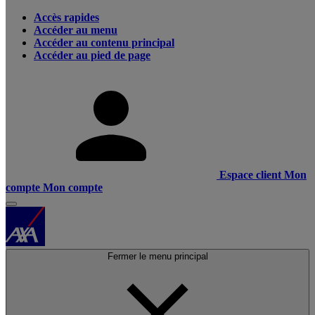
Accès rapides
Accéder au menu
Accéder au contenu principal
Accéder au pied de page
Espace client
Mon
compte
Mon compte
Fermer le menu principal