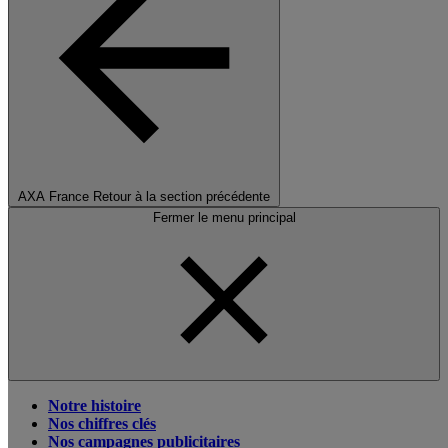
AXA France
Retour à la section précédente
Fermer le menu principal
Notre histoire
Nos chiffres clés
Nos campagnes publicitaires