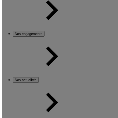
Nos engagements
Nos actualités