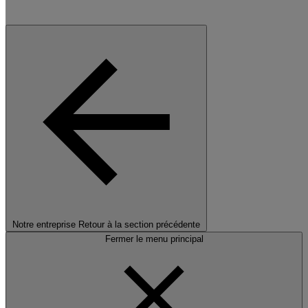
Notre entreprise
Retour à la section précédente
Fermer le menu principal