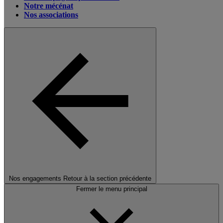
Notre mécénat
Nos associations
Nos engagements
Retour à la section précédente
Fermer le menu principal