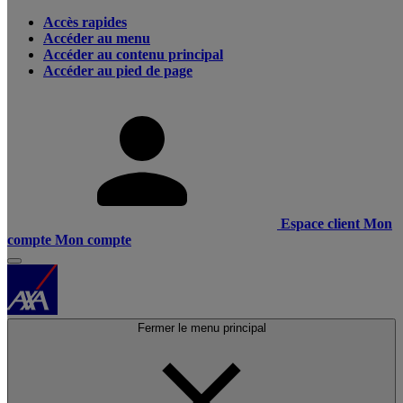
Accès rapides
Accéder au menu
Accéder au contenu principal
Accéder au pied de page
Espace client
Mon
compte
Mon compte
Fermer le menu principal