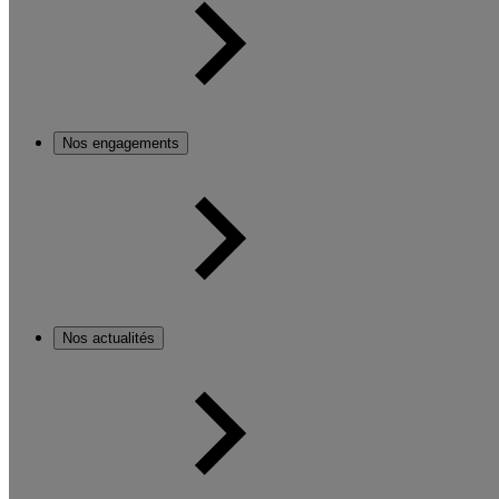
Nos engagements
Nos actualités