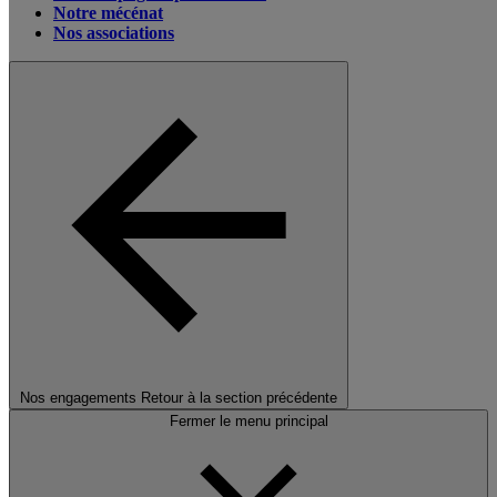
Notre mécénat
Nos associations
Nos engagements
Retour à la section précédente
Fermer le menu principal