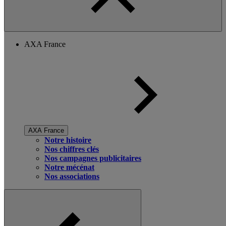
AXA France
AXA France
Notre histoire
Nos chiffres clés
Nos campagnes publicitaires
Notre mécénat
Nos associations