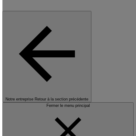
Notre entreprise
Retour à la section précédente
Fermer le menu principal