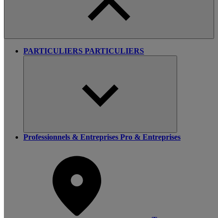
PARTICULIERS
PARTICULIERS
Professionnels & Entreprises
Pro & Entreprises