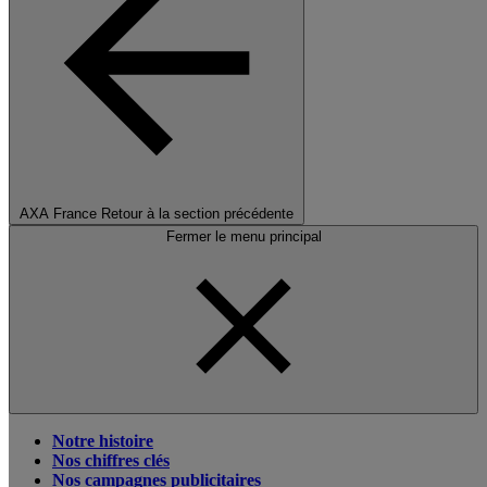
AXA France
Retour à la section précédente
Fermer le menu principal
Notre histoire
Nos chiffres clés
Nos campagnes publicitaires