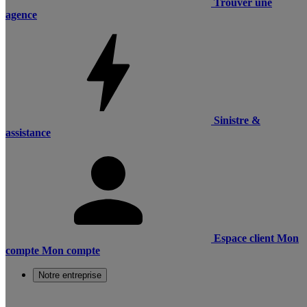
Trouver une
agence
Sinistre &
assistance
Espace client
Mon
compte
Mon compte
Notre entreprise