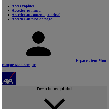
Accès rapides
Accéder au menu
Accéder au contenu principal
Accéder au pied de page
Espace client
Mon
compte
Mon compte
Fermer le menu principal