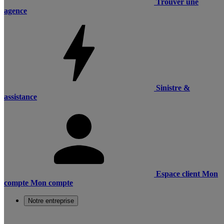
Trouver une
agence
Sinistre &
assistance
Espace client
Mon
compte
Mon compte
Notre entreprise