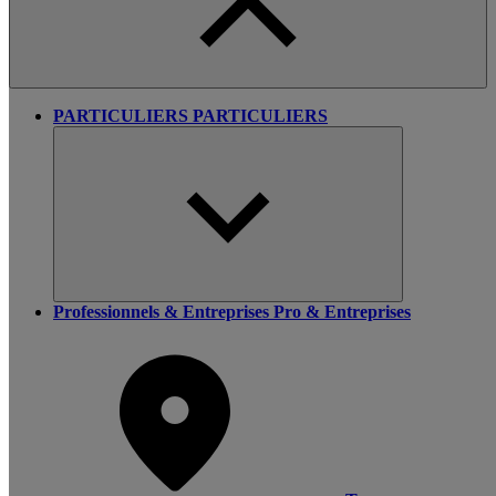
PARTICULIERS
PARTICULIERS
Professionnels & Entreprises
Pro & Entreprises