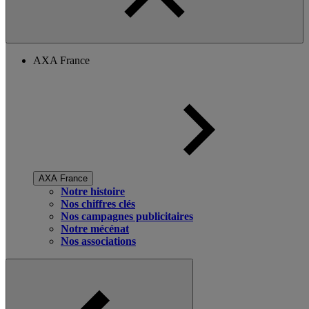
AXA France
AXA France
Notre histoire
Nos chiffres clés
Nos campagnes publicitaires
Notre mécénat
Nos associations