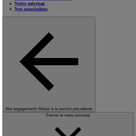
Notre mécénat
Nos associations
Nos engagements
Retour à la section précédente
Fermer le menu principal