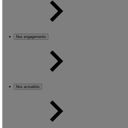
Nos engagements
Nos actualités