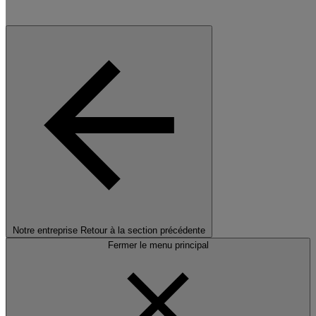
Notre entreprise
Retour à la section précédente
Fermer le menu principal