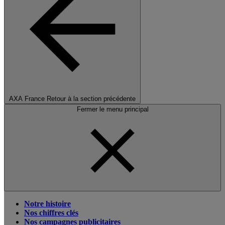
AXA France
Retour à la section précédente
Fermer le menu principal
Notre histoire
Nos chiffres clés
Nos campagnes publicitaires