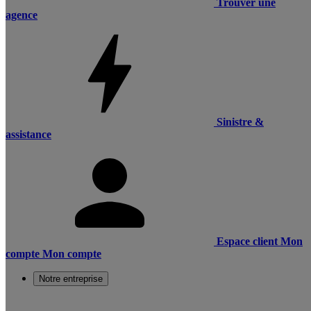
Trouver une
agence
Sinistre &
assistance
Espace client
Mon
compte
Mon compte
Notre entreprise