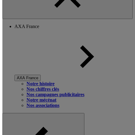
AXA France
AXA France
Notre histoire
Nos chiffres clés
Nos campagnes publicitaires
Notre mécénat
Nos associations