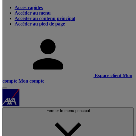
Accès rapides
Accéder au menu
Accéder au contenu principal
Accéder au pied de page
Espace client
Mon
compte
Mon compte
Fermer le menu principal