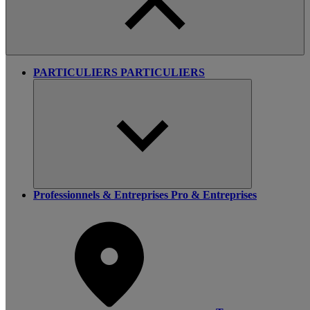
PARTICULIERS
PARTICULIERS
Professionnels & Entreprises
Pro & Entreprises