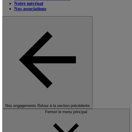
Notre mécénat
Nos associations
Nos engagements
Retour à la section précédente
Fermer le menu principal