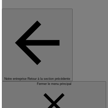
Notre entreprise
Retour à la section précédente
Fermer le menu principal