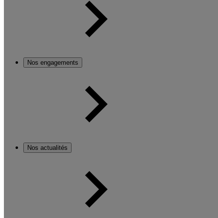
Nos engagements
Nos actualités