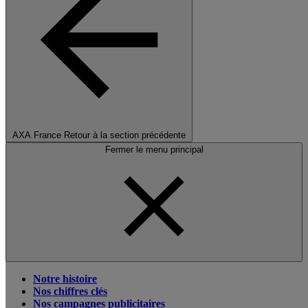
AXA France
Retour à la section précédente
Fermer le menu principal
Notre histoire
Nos chiffres clés
Nos campagnes publicitaires