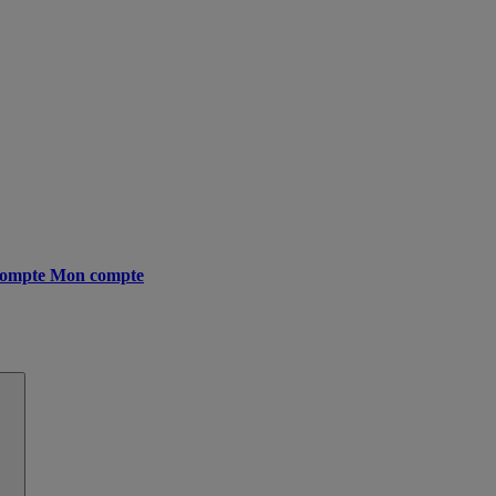
ompte
Mon compte