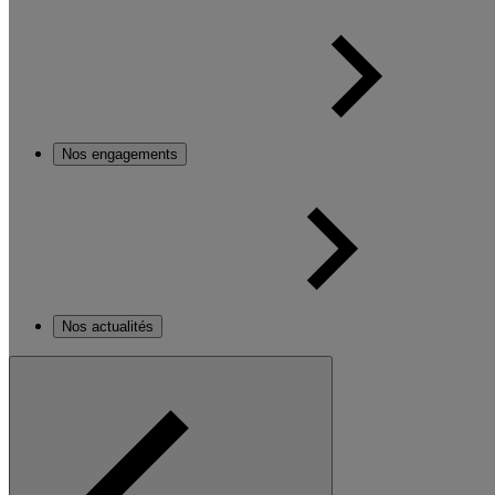
Nos engagements
Nos actualités