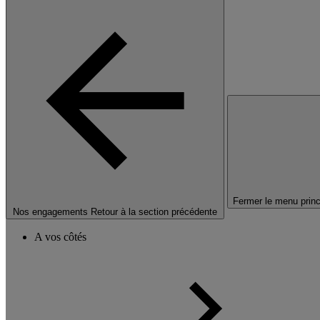
Fermer le menu princ
Nos engagements
Retour à la section précédente
A vos côtés