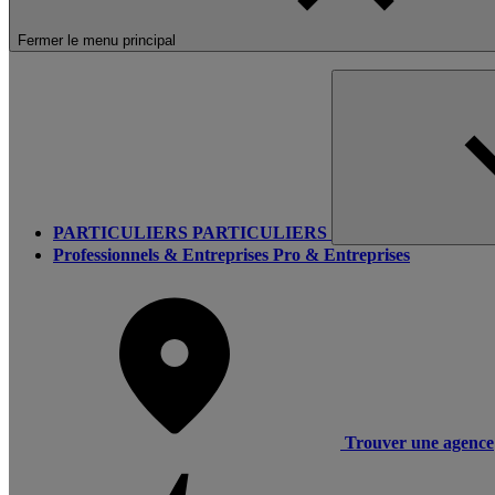
Fermer le menu principal
PARTICULIERS
PARTICULIERS
Professionnels & Entreprises
Pro & Entreprises
Trouver une agence