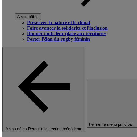
A vos côtés
Préserver la nature et le climat
Faire avancer la solidarité et l'inclusion
Donner toute leur place aux territoires
Porter l'élan du rugby féminin
Fermer le menu principal
A vos côtés
Retour à la section précédente