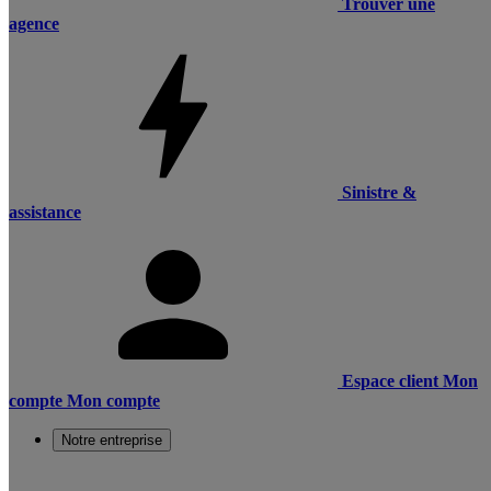
Trouver une
agence
Sinistre &
assistance
Espace client
Mon
compte
Mon compte
Notre entreprise