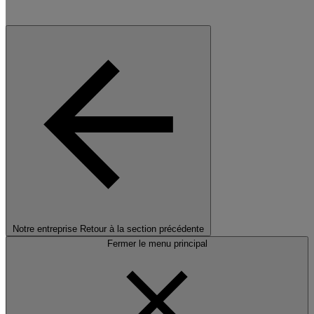
Notre entreprise
Retour à la section précédente
Fermer le menu principal