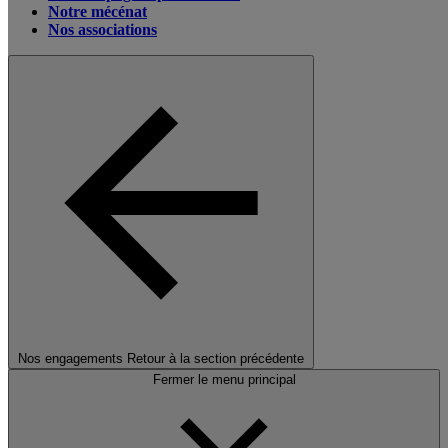
Notre mécénat
Nos associations
Nos engagements
Retour à la section précédente
Fermer le menu principal