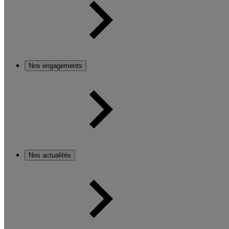
Nos engagements
Nos actualités