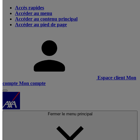
Accès rapides
Accéder au menu
Accéder au contenu principal
Accéder au pied de page
Espace client
Mon
compte
Mon compte
Fermer le menu principal