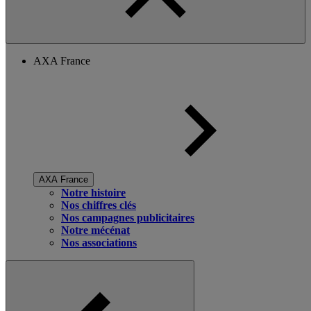
AXA France
AXA France
Notre histoire
Nos chiffres clés
Nos campagnes publicitaires
Notre mécénat
Nos associations