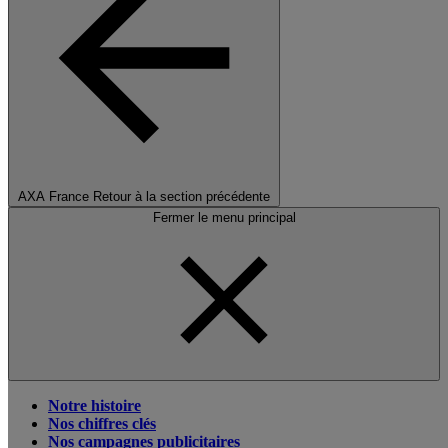
AXA France
Retour à la section précédente
Fermer le menu principal
Notre histoire
Nos chiffres clés
Nos campagnes publicitaires