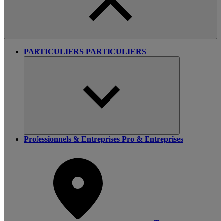
PARTICULIERS
PARTICULIERS
Professionnels & Entreprises
Pro & Entreprises