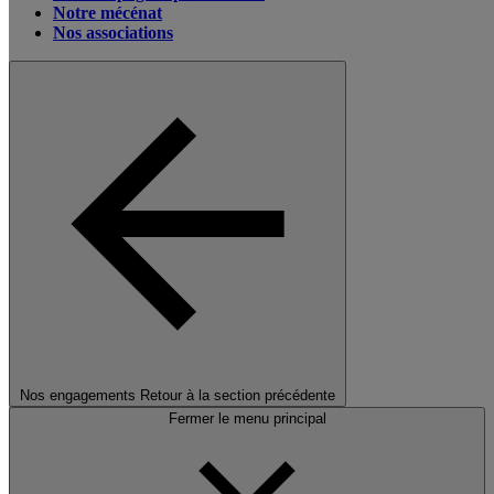
Notre mécénat
Nos associations
Nos engagements
Retour à la section précédente
Fermer le menu principal