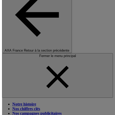
AXA France
Retour à la section précédente
Fermer le menu principal
Notre histoire
Nos chiffres clés
Nos campagnes publicitaires