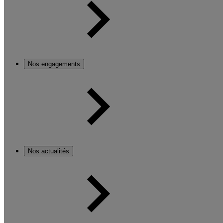
Nos engagements
Nos actualités