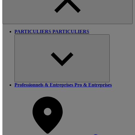
PARTICULIERS
PARTICULIERS
Professionnels & Entreprises
Pro & Entreprises