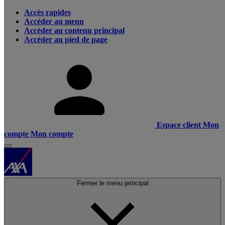
Accès rapides
Accéder au menu
Accéder au contenu principal
Accéder au pied de page
Espace client
Mon
compte
Mon compte
Fermer le menu principal