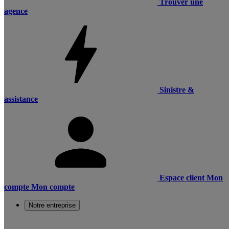
Trouver une
agence
Sinistre &
assistance
Espace client
Mon
compte
Mon compte
Notre entreprise