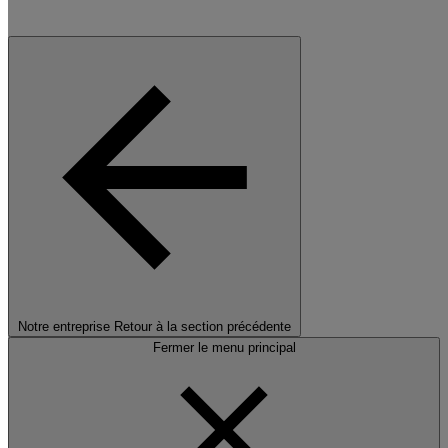
Notre entreprise
Retour à la section précédente
Fermer le menu principal