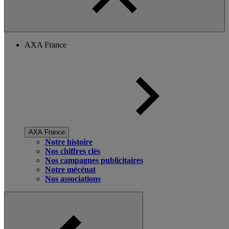
AXA France
AXA France
Notre histoire
Nos chiffres clés
Nos campagnes publicitaires
Notre mécénat
Nos associations