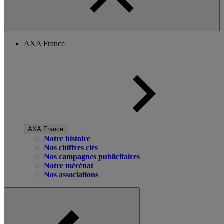
AXA France
AXA France
Notre histoire
Nos chiffres clés
Nos campagnes publicitaires
Notre mécénat
Nos associations