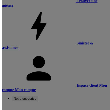
Trouver une
agence
Sinistre &
assistance
Espace client
Mon
compte
Mon compte
Notre entreprise