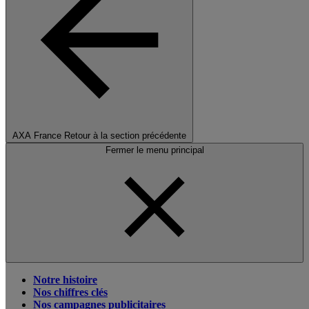
AXA France
Retour à la section précédente
Fermer le menu principal
Notre histoire
Nos chiffres clés
Nos campagnes publicitaires