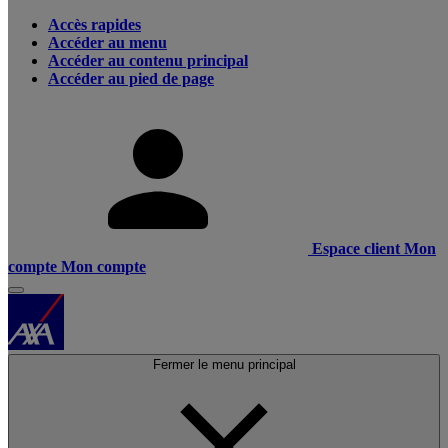
Accès rapides
Accéder au menu
Accéder au contenu principal
Accéder au pied de page
Espace client
Mon
compte
Mon compte
Fermer le menu principal