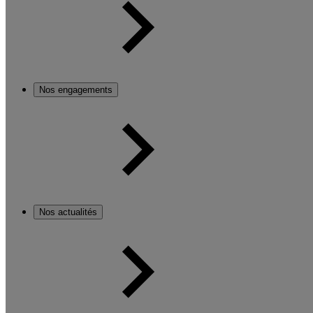
Nos engagements
Nos actualités