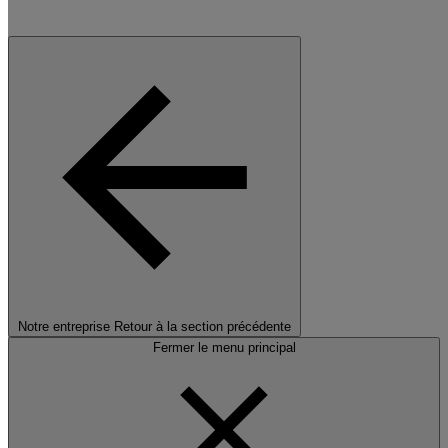
Notre entreprise
Retour à la section précédente
Fermer le menu principal