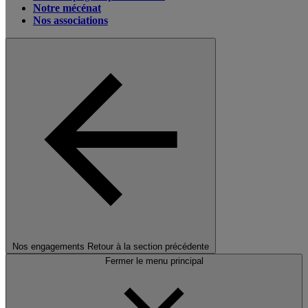
Notre mécénat
Nos associations
Nos engagements
Retour à la section précédente
Fermer le menu principal