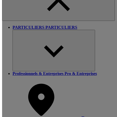
PARTICULIERS
PARTICULIERS
Professionnels & Entreprises
Pro & Entreprises