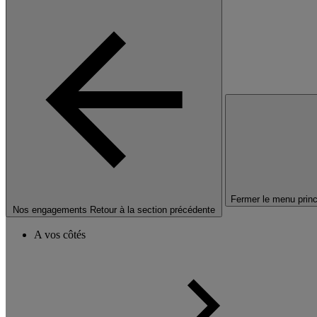
Fermer le menu princ
Nos engagements
Retour à la section précédente
A vos côtés