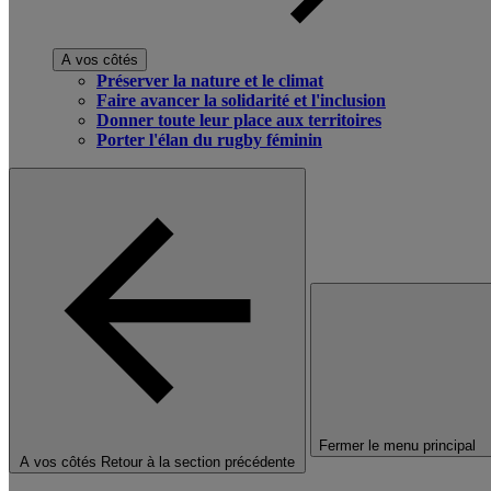
A vos côtés
Préserver la nature et le climat
Faire avancer la solidarité et l'inclusion
Donner toute leur place aux territoires
Porter l'élan du rugby féminin
Fermer le menu principal
A vos côtés
Retour à la section précédente