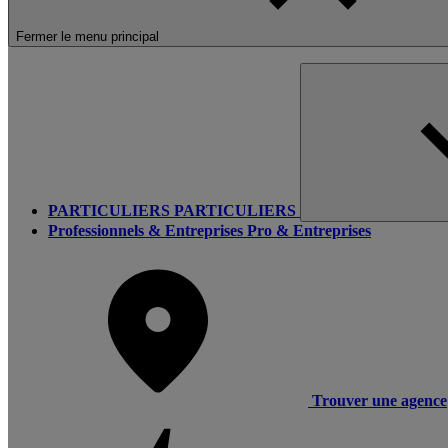
Fermer le menu principal
PARTICULIERS
PARTICULIERS
Professionnels & Entreprises
Pro & Entreprises
Trouver une agence