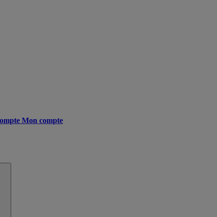
ompte
Mon compte