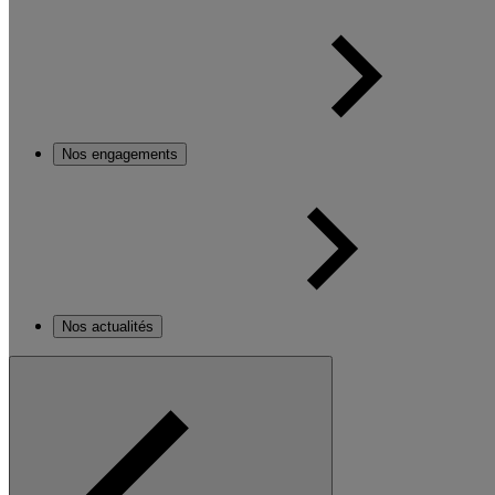
Nos engagements
Nos actualités