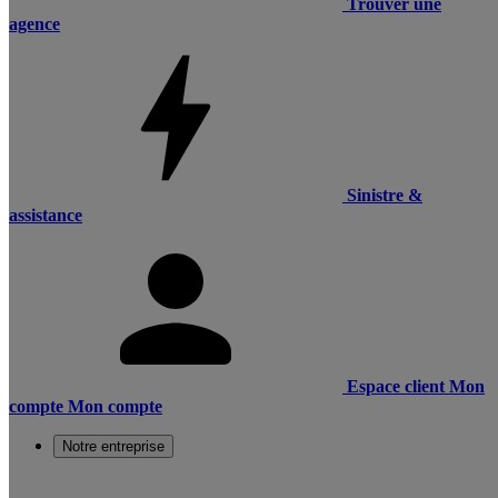
Trouver une
agence
Sinistre &
assistance
Espace client
Mon
compte
Mon compte
Notre entreprise