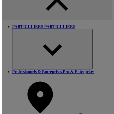
PARTICULIERS
PARTICULIERS
Professionnels & Entreprises
Pro & Entreprises