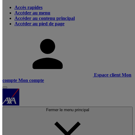
Accès rapides
Accéder au menu
Accéder au contenu principal
Accéder au pied de page
Espace client
Mon
compte
Mon compte
Fermer le menu principal