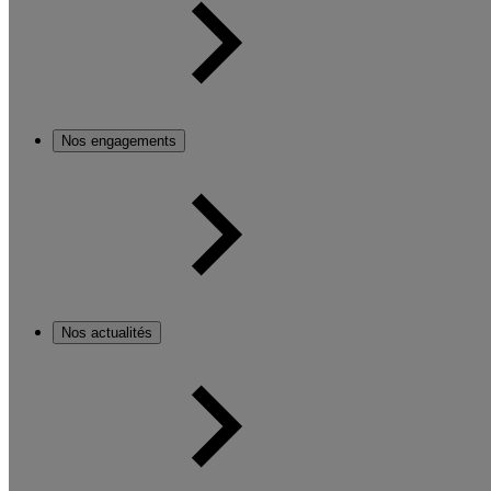
Nos engagements
Nos actualités