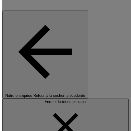
Notre entreprise
Retour à la section précédente
Fermer le menu principal