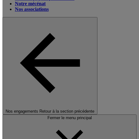
Notre mécénat
Nos associations
Nos engagements
Retour à la section précédente
Fermer le menu principal