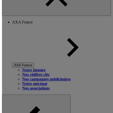
AXA France
AXA France
Notre histoire
Nos chiffres clés
Nos campagnes publicitaires
Notre mécénat
Nos associations