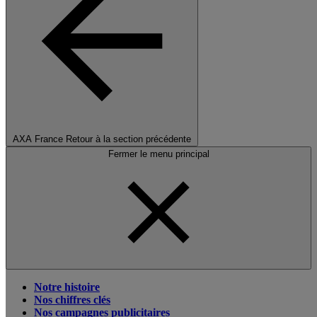
AXA France
Retour à la section précédente
Fermer le menu principal
Notre histoire
Nos chiffres clés
Nos campagnes publicitaires