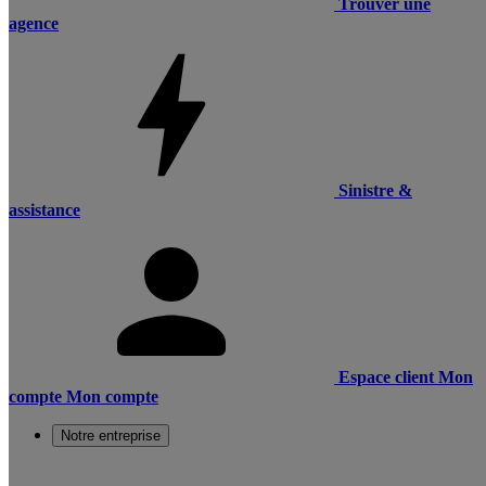
Trouver une
agence
Sinistre &
assistance
Espace client
Mon
compte
Mon compte
Notre entreprise