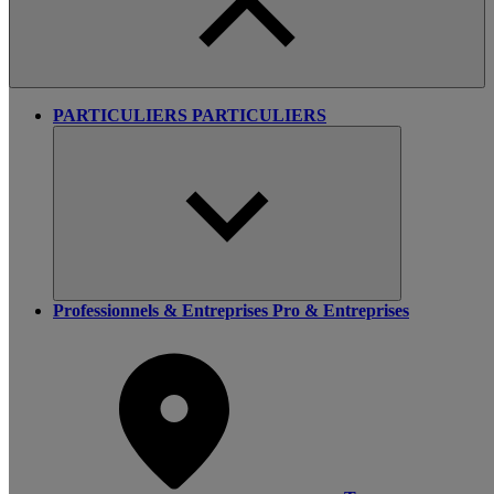
PARTICULIERS
PARTICULIERS
Professionnels & Entreprises
Pro & Entreprises