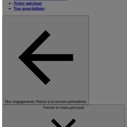
Notre mécénat
Nos associations
Nos engagements
Retour à la section précédente
Fermer le menu principal