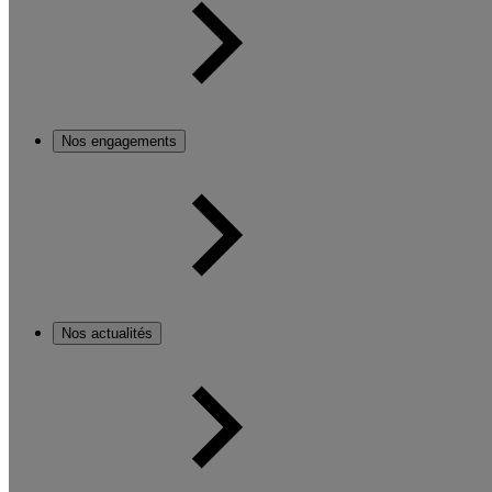
Nos engagements
Nos actualités