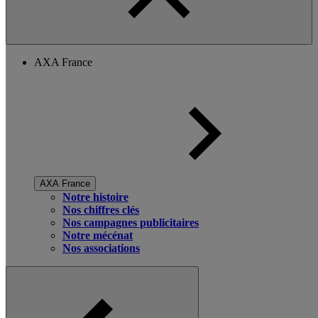
AXA France
AXA France
Notre histoire
Nos chiffres clés
Nos campagnes publicitaires
Notre mécénat
Nos associations