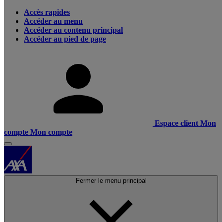
Accès rapides
Accéder au menu
Accéder au contenu principal
Accéder au pied de page
Espace client
Mon
compte
Mon compte
Fermer le menu principal