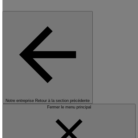
Notre entreprise
Retour à la section précédente
Fermer le menu principal