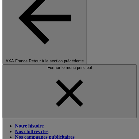
AXA France
Retour à la section précédente
Fermer le menu principal
Notre histoire
Nos chiffres clés
Nos campagnes publicitaires