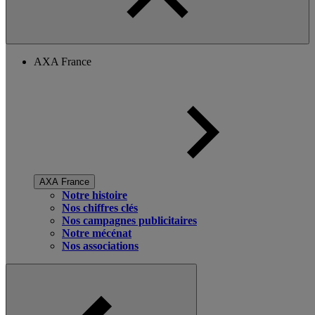
AXA France
AXA France
Notre histoire
Nos chiffres clés
Nos campagnes publicitaires
Notre mécénat
Nos associations