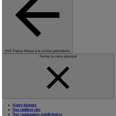
AXA France
Retour à la section précédente
Fermer le menu principal
Notre histoire
Nos chiffres clés
Nos campagnes publicitaires