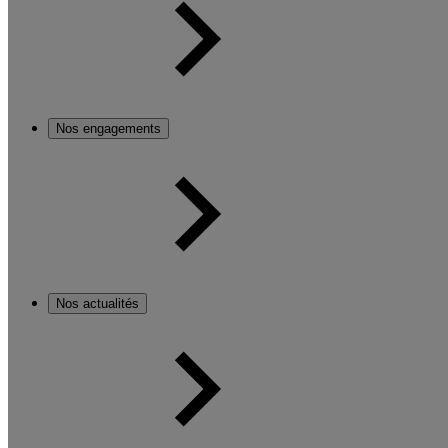
Nos engagements
Nos actualités