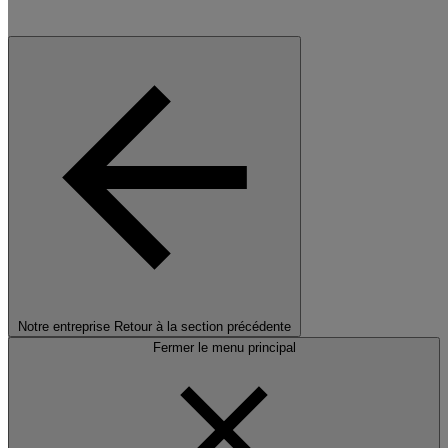
Notre entreprise
Retour à la section précédente
Fermer le menu principal