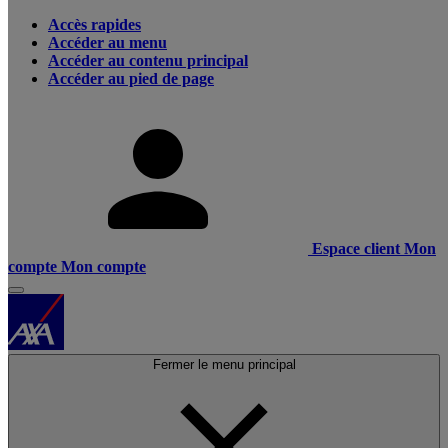
Accès rapides
Accéder au menu
Accéder au contenu principal
Accéder au pied de page
Espace client
Mon
compte
Mon compte
Fermer le menu principal