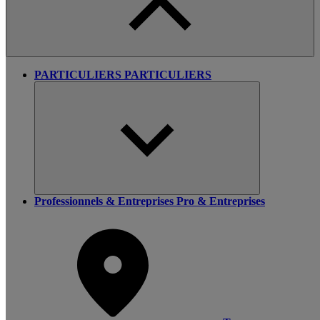
PARTICULIERS
PARTICULIERS
Professionnels & Entreprises
Pro & Entreprises