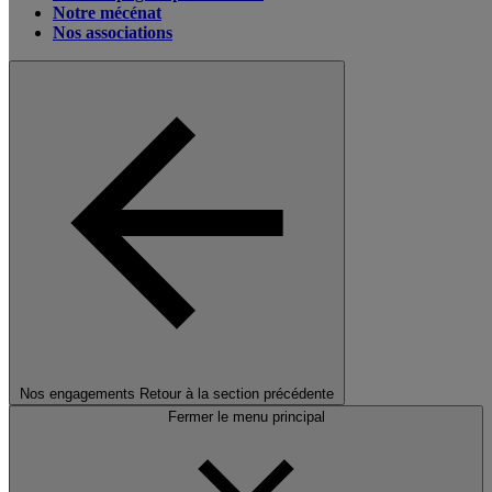
Notre mécénat
Nos associations
Nos engagements
Retour à la section précédente
Fermer le menu principal