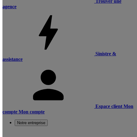
Trouver une
agence
Sinistre &
assistance
Espace client
Mon
compte
Mon compte
Notre entreprise