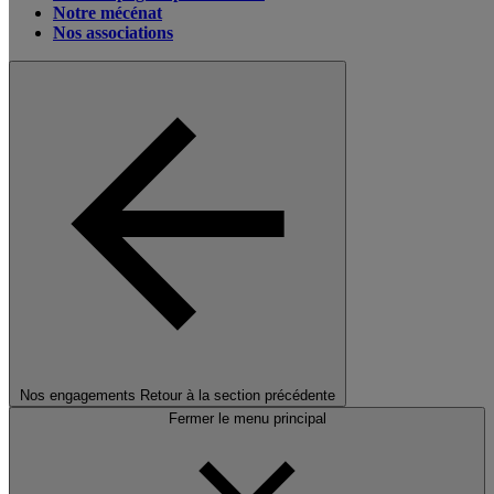
Notre mécénat
Nos associations
Nos engagements
Retour à la section précédente
Fermer le menu principal