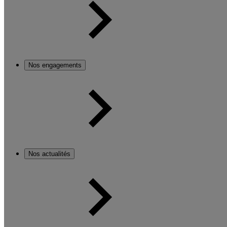
Nos engagements
Nos actualités