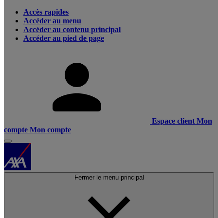
Accès rapides
Accéder au menu
Accéder au contenu principal
Accéder au pied de page
Espace client
Mon
compte
Mon compte
Fermer le menu principal