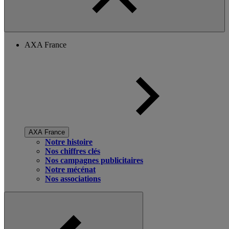
AXA France
AXA France
Notre histoire
Nos chiffres clés
Nos campagnes publicitaires
Notre mécénat
Nos associations