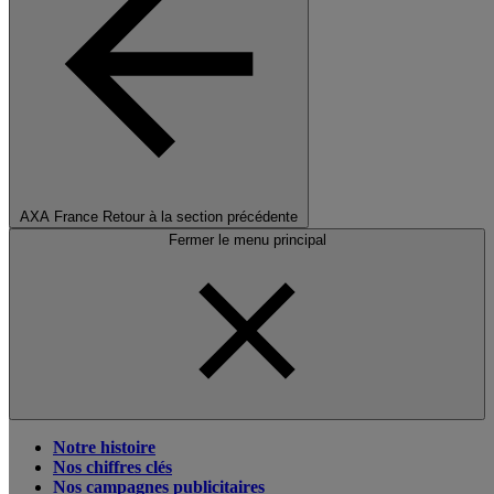
AXA France
Retour à la section précédente
Fermer le menu principal
Notre histoire
Nos chiffres clés
Nos campagnes publicitaires