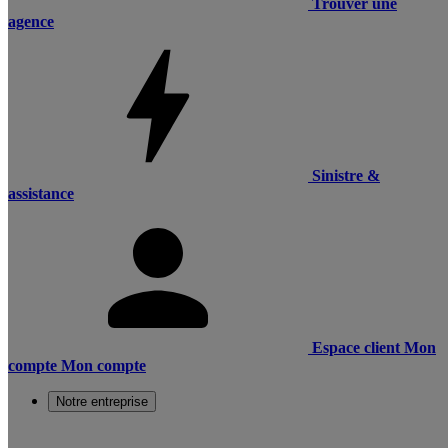
Trouver une
agence
Sinistre &
assistance
Espace client
Mon
compte
Mon compte
Notre entreprise