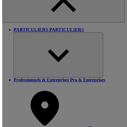
PARTICULIERS
PARTICULIERS
Professionnels & Entreprises
Pro & Entreprises