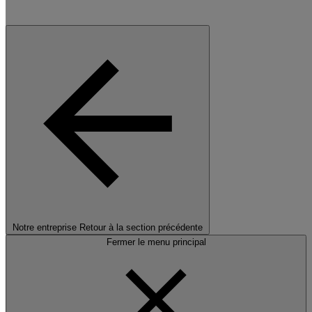
Notre entreprise
Retour à la section précédente
Fermer le menu principal