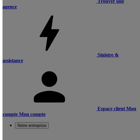
Trouver une
agence
Sinistre &
assistance
Espace client
Mon
compte
Mon compte
Notre entreprise