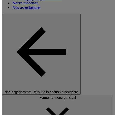
Notre mécénat
Nos associations
Nos engagements
Retour à la section précédente
Fermer le menu principal