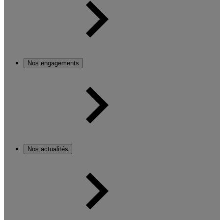
Nos engagements
Nos actualités