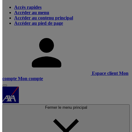
Accès rapides
Accéder au menu
Accéder au contenu principal
Accéder au pied de page
Espace client
Mon
compte
Mon compte
Fermer le menu principal