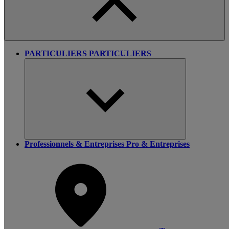
PARTICULIERS
PARTICULIERS
Professionnels & Entreprises
Pro & Entreprises