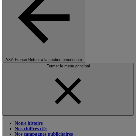
AXA France
Retour à la section précédente
Fermer le menu principal
Notre histoire
Nos chiffres clés
Nos campagnes publicitaires