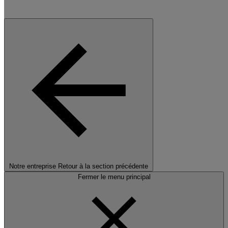
Notre entreprise
Retour à la section précédente
Fermer le menu principal