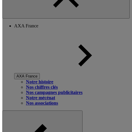
AXA France
AXA France
Notre histoire
Nos chiffres clés
Nos campagnes publicitaires
Notre mécénat
Nos associations