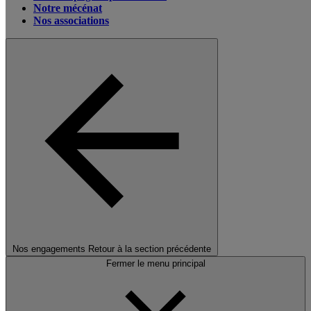
Notre mécénat
Nos associations
Nos engagements
Retour à la section précédente
Fermer le menu principal