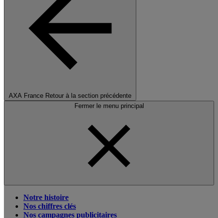
AXA France
Retour à la section précédente
Fermer le menu principal
Notre histoire
Nos chiffres clés
Nos campagnes publicitaires