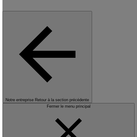
Notre entreprise
Retour à la section précédente
Fermer le menu principal