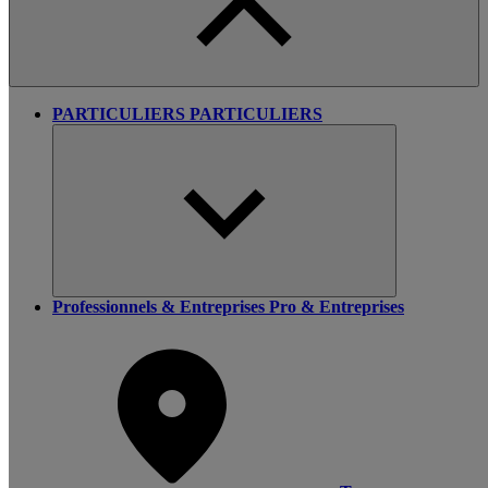
PARTICULIERS
PARTICULIERS
Professionnels & Entreprises
Pro & Entreprises