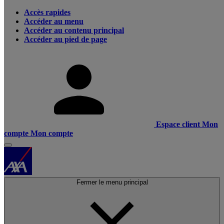
Accès rapides
Accéder au menu
Accéder au contenu principal
Accéder au pied de page
Espace client
Mon
compte
Mon compte
Fermer le menu principal