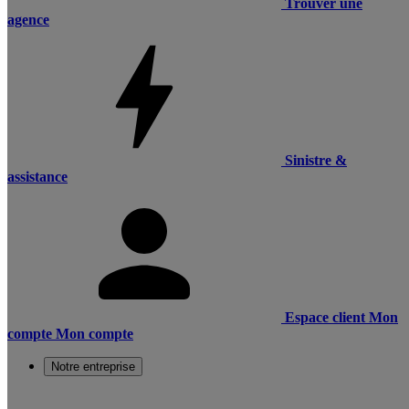
Trouver une
agence
Sinistre &
assistance
Espace client
Mon
compte
Mon compte
Notre entreprise