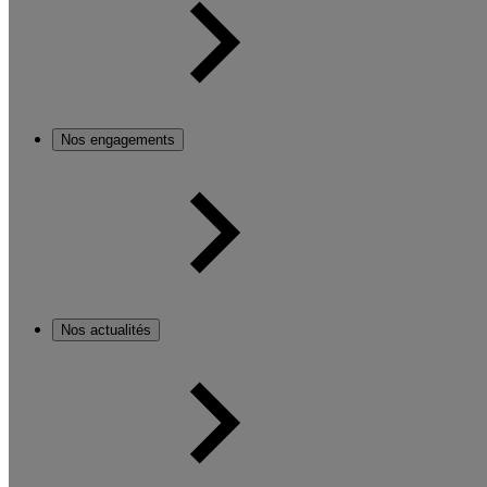
Nos engagements
Nos actualités