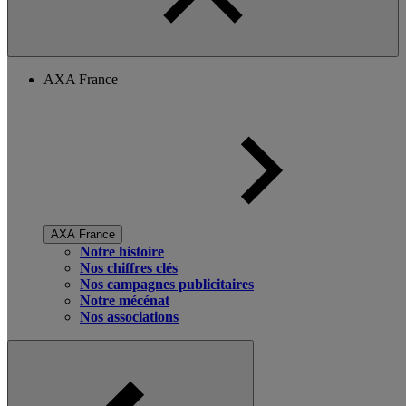
AXA France
AXA France
Notre histoire
Nos chiffres clés
Nos campagnes publicitaires
Notre mécénat
Nos associations