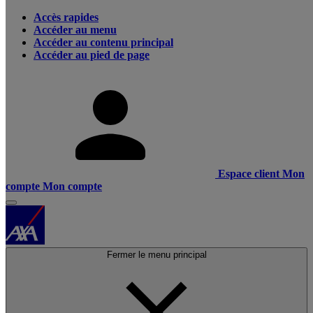
Accès rapides
Accéder au menu
Accéder au contenu principal
Accéder au pied de page
Espace client
Mon
compte
Mon compte
Fermer le menu principal