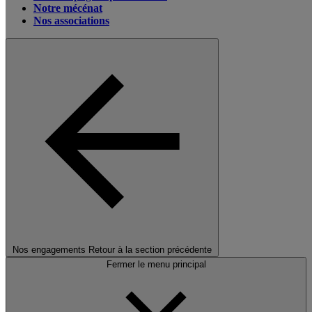
Notre mécénat
Nos associations
Nos engagements
Retour à la section précédente
Fermer le menu principal