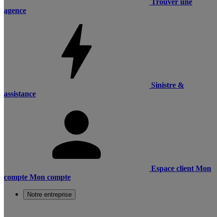
Trouver une
agence
Sinistre &
assistance
Espace client
Mon
compte
Mon compte
Notre entreprise