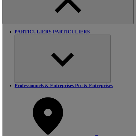
PARTICULIERS
PARTICULIERS
Professionnels & Entreprises
Pro & Entreprises