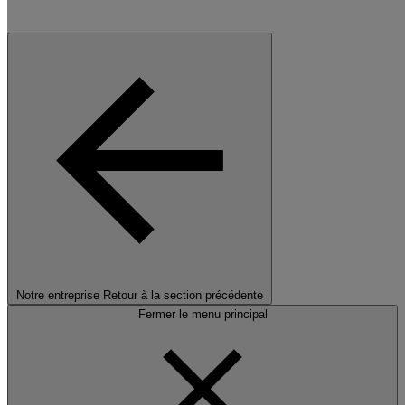
Notre entreprise
Retour à la section précédente
Fermer le menu principal