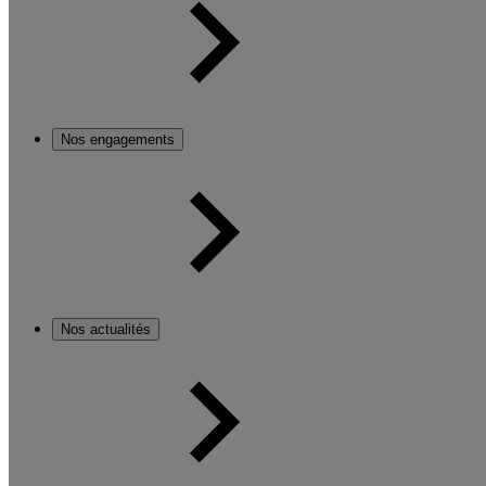
Nos engagements
Nos actualités