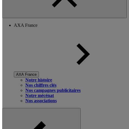
AXA France
AXA France
Notre histoire
Nos chiffres clés
Nos campagnes publicitaires
Notre mécénat
Nos associations