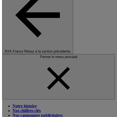
AXA France
Retour à la section précédente
Fermer le menu principal
Notre histoire
Nos chiffres clés
Nos campagnes publicitaires