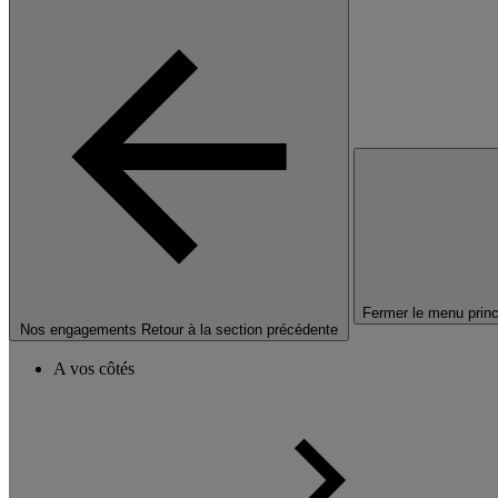
Fermer le menu princ
Nos engagements
Retour à la section précédente
A vos côtés