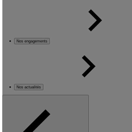
Nos engagements
Nos actualités