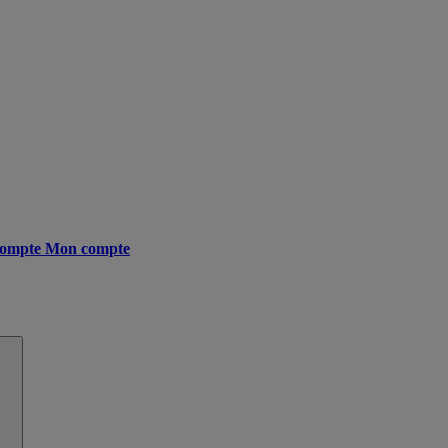
ompte
Mon compte