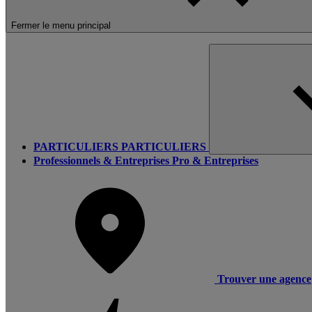
Fermer le menu principal
PARTICULIERS
PARTICULIERS
Professionnels & Entreprises
Pro & Entreprises
Trouver une agence