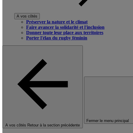
A vos côtés
Préserver la nature et le climat
Faire avancer la solidarité et l'inclusion
Donner toute leur place aux territoires
Porter l'élan du rugby féminin
Fermer le menu principal
A vos côtés
Retour à la section précédente