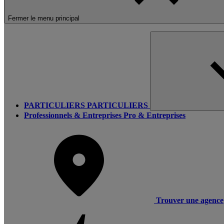
Fermer le menu principal
PARTICULIERS
PARTICULIERS
Professionnels & Entreprises
Pro & Entreprises
Trouver une agence