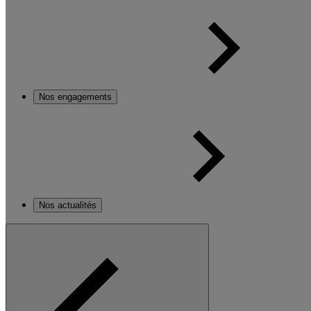
Nos engagements
Nos actualités