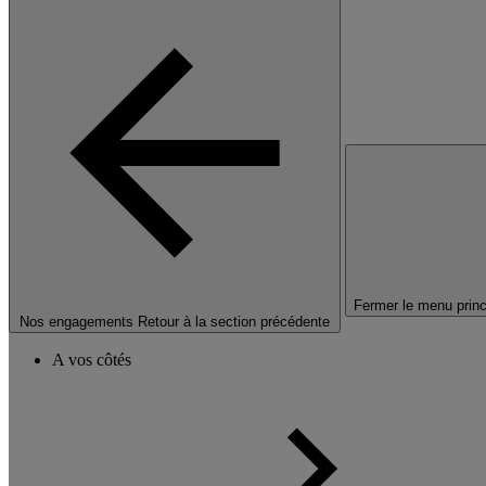
Fermer le menu princ
Nos engagements
Retour à la section précédente
A vos côtés