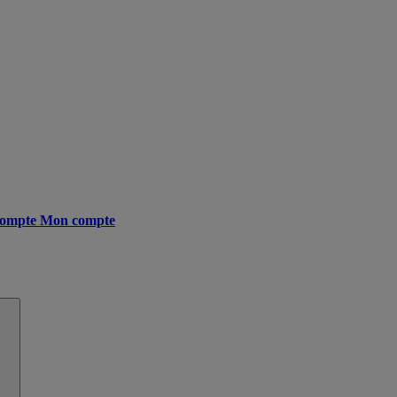
ompte
Mon compte