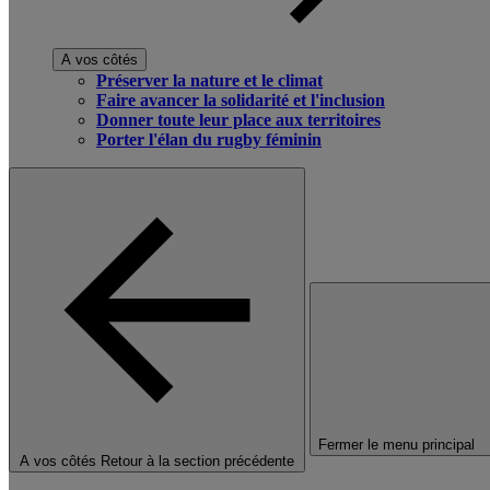
A vos côtés
Préserver la nature et le climat
Faire avancer la solidarité et l'inclusion
Donner toute leur place aux territoires
Porter l'élan du rugby féminin
Fermer le menu principal
A vos côtés
Retour à la section précédente