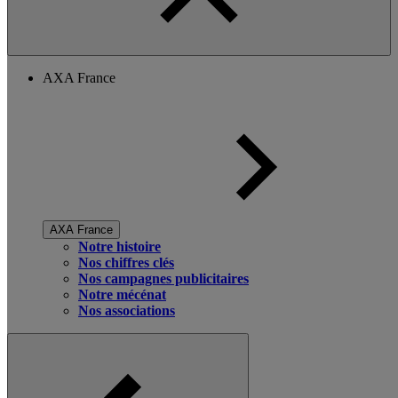
AXA France
AXA France
Notre histoire
Nos chiffres clés
Nos campagnes publicitaires
Notre mécénat
Nos associations