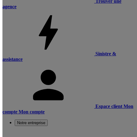
Trouver une
agence
Sinistre &
assistance
Espace client
Mon
compte
Mon compte
Notre entreprise