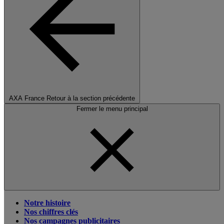
AXA France
Retour à la section précédente
Fermer le menu principal
Notre histoire
Nos chiffres clés
Nos campagnes publicitaires