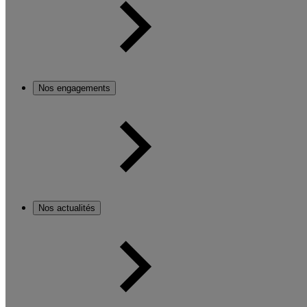
Nos engagements
Nos actualités