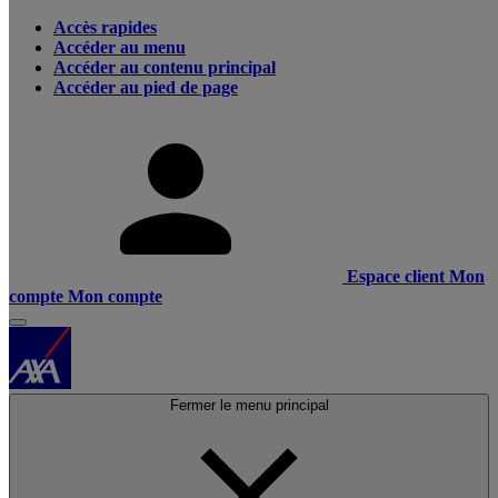
Accès rapides
Accéder au menu
Accéder au contenu principal
Accéder au pied de page
Espace client
Mon
compte
Mon compte
Fermer le menu principal