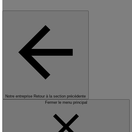
Notre entreprise
Retour à la section précédente
Fermer le menu principal