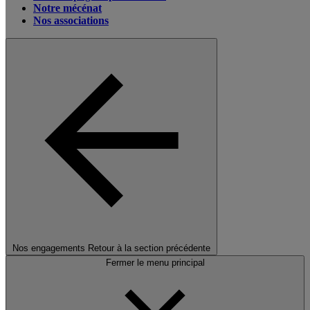
Notre mécénat
Nos associations
Nos engagements
Retour à la section précédente
Fermer le menu principal