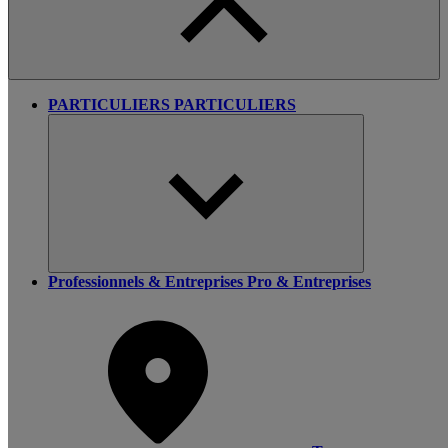
PARTICULIERS
PARTICULIERS
Professionnels & Entreprises
Pro & Entreprises