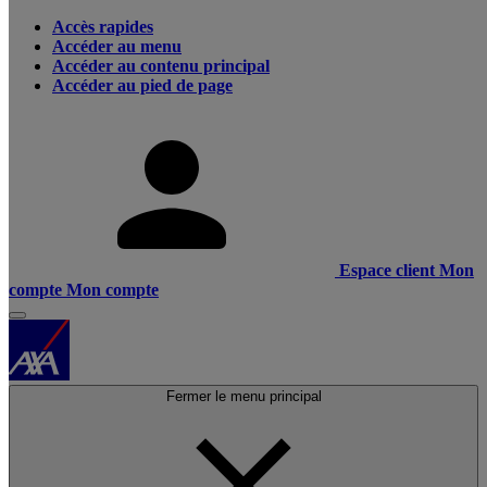
Accès rapides
Accéder au menu
Accéder au contenu principal
Accéder au pied de page
Espace client
Mon
compte
Mon compte
Fermer le menu principal