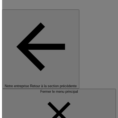
Notre entreprise
Retour à la section précédente
Fermer le menu principal