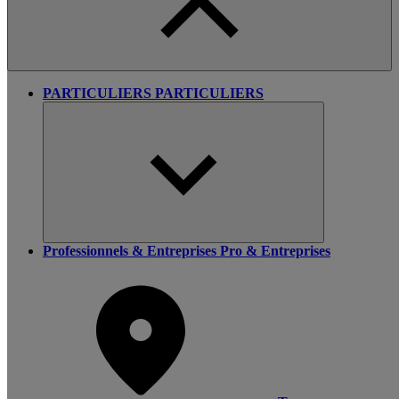
PARTICULIERS
PARTICULIERS
Professionnels & Entreprises
Pro & Entreprises