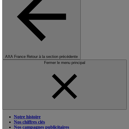
AXA France
Retour à la section précédente
Fermer le menu principal
Notre histoire
Nos chiffres clés
Nos campagnes publicitaires