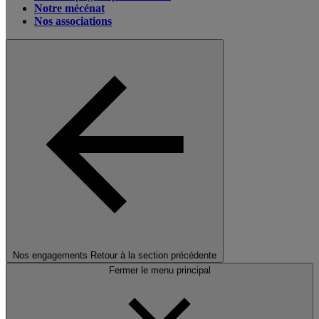
Notre mécénat
Nos associations
Nos engagements
Retour à la section précédente
Fermer le menu principal