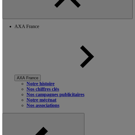
AXA France
AXA France
Notre histoire
Nos chiffres clés
Nos campagnes publicitaires
Notre mécénat
Nos associations