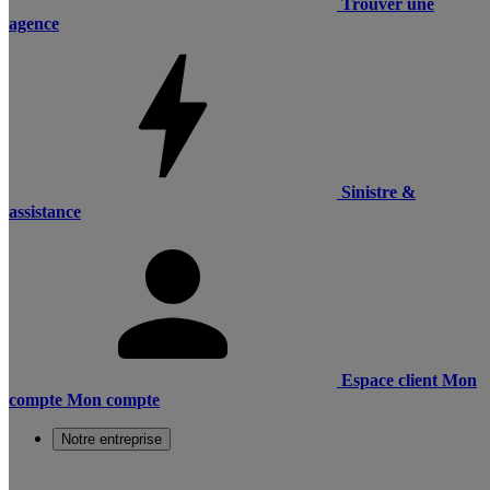
Trouver une
agence
Sinistre &
assistance
Espace client
Mon
compte
Mon compte
Notre entreprise