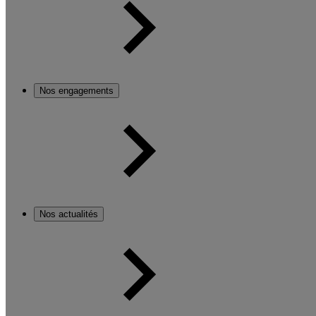
Nos engagements
Nos actualités