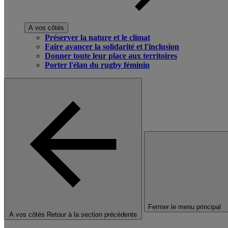
A vos côtés
Préserver la nature et le climat
Faire avancer la solidarité et l'inclusion
Donner toute leur place aux territoires
Porter l'élan du rugby féminin
Fermer le menu principal
A vos côtés
Retour à la section précédente