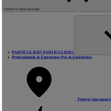
Fermer le menu principal
PARTICULIERS
PARTICULIERS
Professionnels & Entreprises
Pro & Entreprises
Trouver une agence