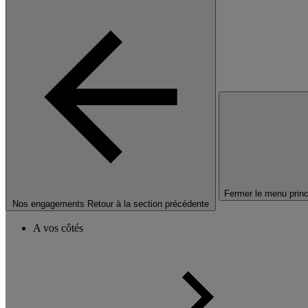
Fermer le menu princ
Nos engagements
Retour à la section précédente
A vos côtés