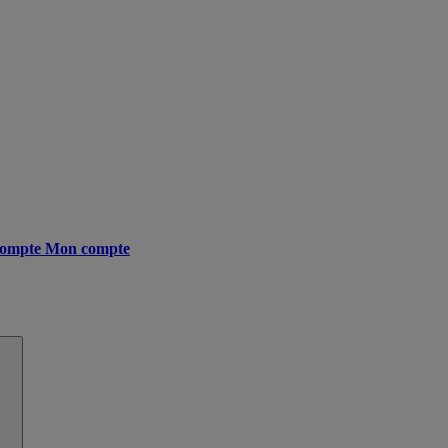
ompte
Mon compte