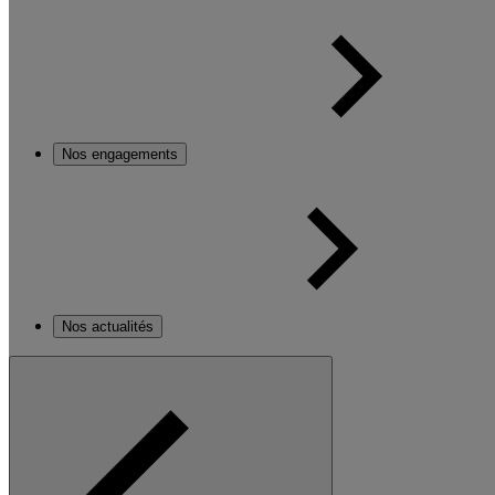
Nos engagements
Nos actualités