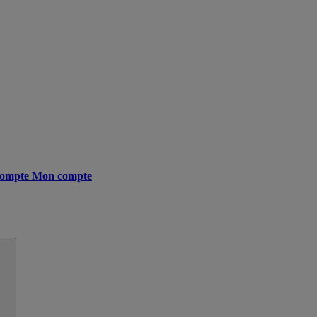
ompte
Mon compte