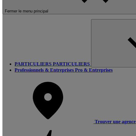
Fermer le menu principal
PARTICULIERS
PARTICULIERS
Professionnels & Entreprises
Pro & Entreprises
Trouver une agence