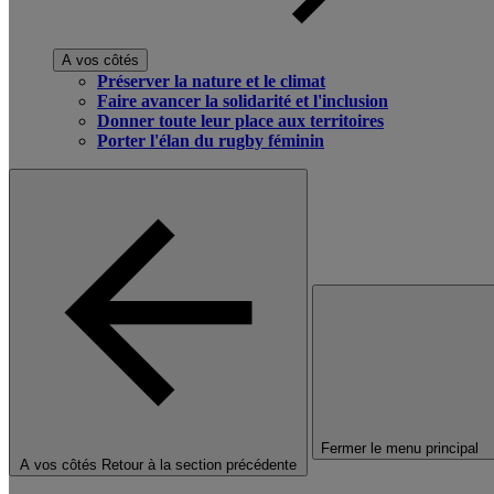
A vos côtés
Préserver la nature et le climat
Faire avancer la solidarité et l'inclusion
Donner toute leur place aux territoires
Porter l'élan du rugby féminin
Fermer le menu principal
A vos côtés
Retour à la section précédente