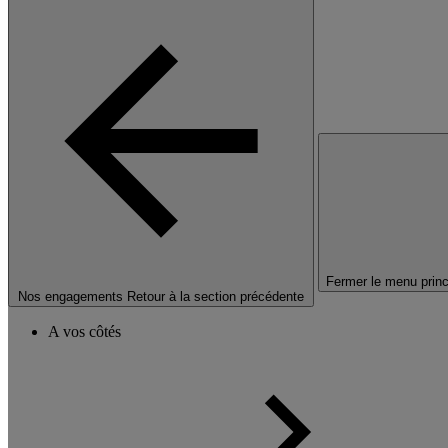
Fermer le menu princ
Nos engagements
Retour à la section précédente
A vos côtés