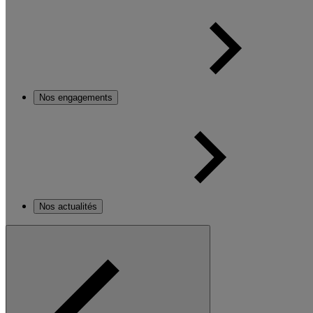
Nos engagements
Nos actualités