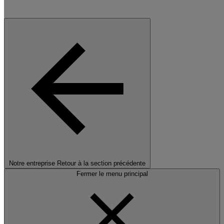
Notre entreprise
Retour à la section précédente
Fermer le menu principal