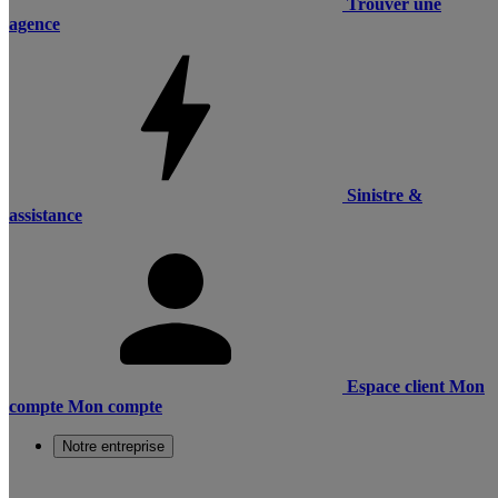
Trouver une
agence
Sinistre &
assistance
Espace client
Mon
compte
Mon compte
Notre entreprise