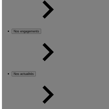
Nos engagements
Nos actualités