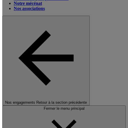
Notre mécénat
Nos associations
Nos engagements
Retour à la section précédente
Fermer le menu principal