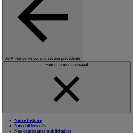
AXA France
Retour à la section précédente
Fermer le menu principal
Notre histoire
Nos chiffres clés
Nos campagnes publicitaires