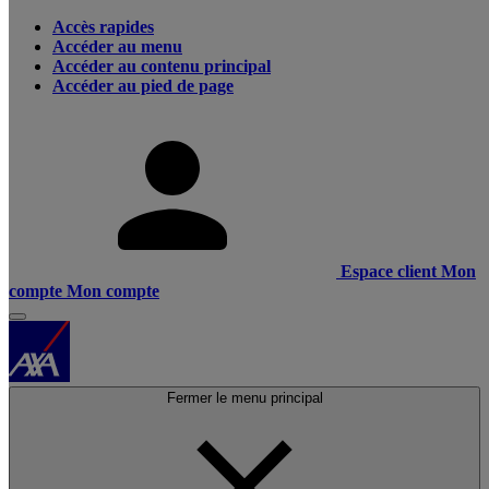
Accès rapides
Accéder au menu
Accéder au contenu principal
Accéder au pied de page
Espace client
Mon
compte
Mon compte
Fermer le menu principal