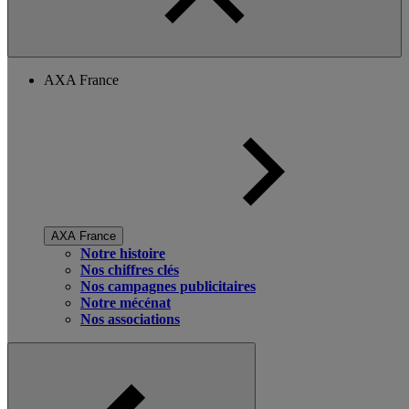
AXA France
AXA France
Notre histoire
Nos chiffres clés
Nos campagnes publicitaires
Notre mécénat
Nos associations