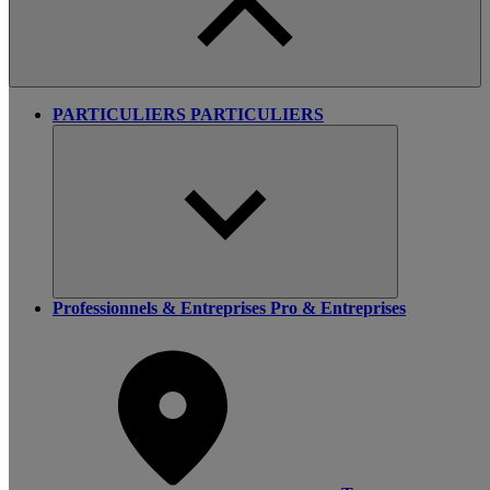
PARTICULIERS
PARTICULIERS
Professionnels & Entreprises
Pro & Entreprises