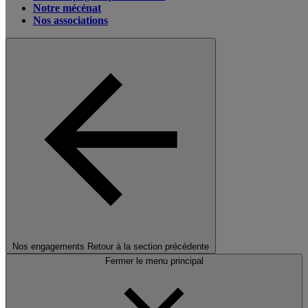
Notre mécénat
Nos associations
Nos engagements
Retour à la section précédente
Fermer le menu principal