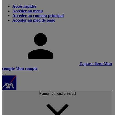
Accès rapides
Accéder au menu
Accéder au contenu principal
Accéder au pied de page
Espace client
Mon
compte
Mon compte
Fermer le menu principal