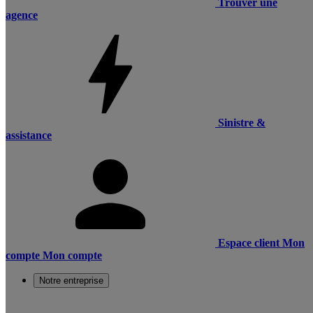
Trouver une
agence
Sinistre &
assistance
Espace client
Mon
compte
Mon compte
Notre entreprise