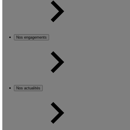
Nos engagements
Nos actualités