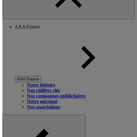
AXA France
AXA France
Notre histoire
Nos chiffres clés
Nos campagnes publicitaires
Notre mécénat
Nos associations