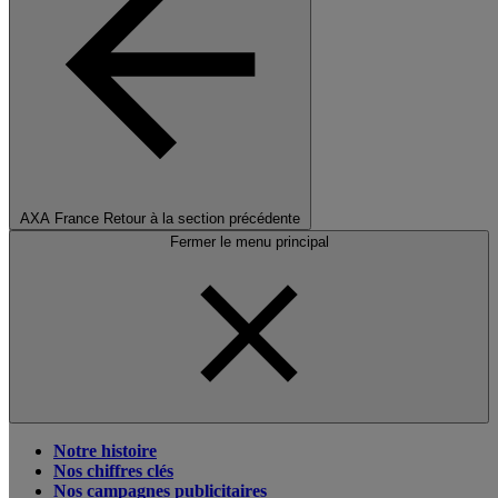
AXA France
Retour à la section précédente
Fermer le menu principal
Notre histoire
Nos chiffres clés
Nos campagnes publicitaires