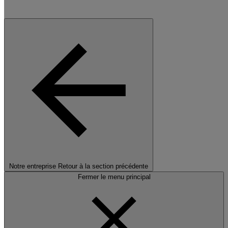
Notre entreprise
Retour à la section précédente
Fermer le menu principal