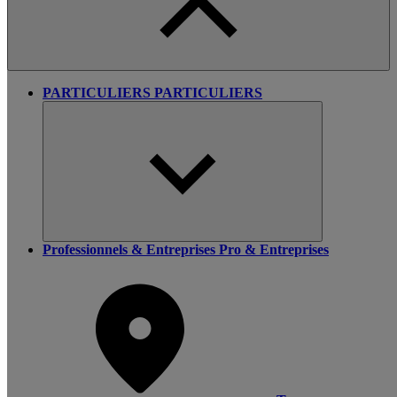
PARTICULIERS
PARTICULIERS
Professionnels & Entreprises
Pro & Entreprises