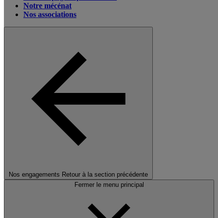
Notre mécénat
Nos associations
Nos engagements
Retour à la section précédente
Fermer le menu principal