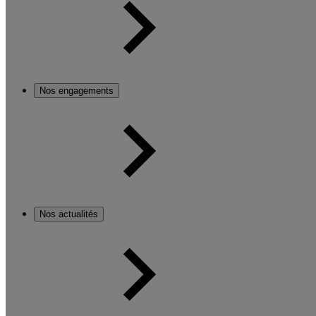
Nos engagements
Nos actualités