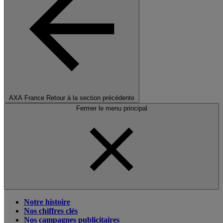
AXA France
Retour à la section précédente
Fermer le menu principal
Notre histoire
Nos chiffres clés
Nos campagnes publicitaires