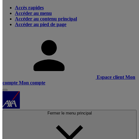
Accès rapides
Accéder au menu
Accéder au contenu principal
Accéder au pied de page
Espace client
Mon
compte
Mon compte
Fermer le menu principal