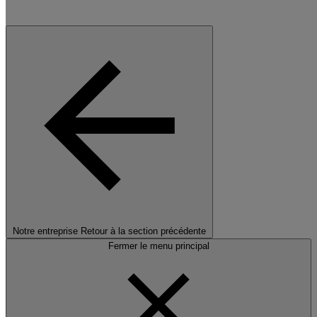
Notre entreprise
Retour à la section précédente
Fermer le menu principal