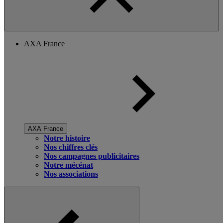
AXA France
AXA France
Notre histoire
Nos chiffres clés
Nos campagnes publicitaires
Notre mécénat
Nos associations