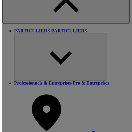
PARTICULIERS
PARTICULIERS
Professionnels & Entreprises
Pro & Entreprises