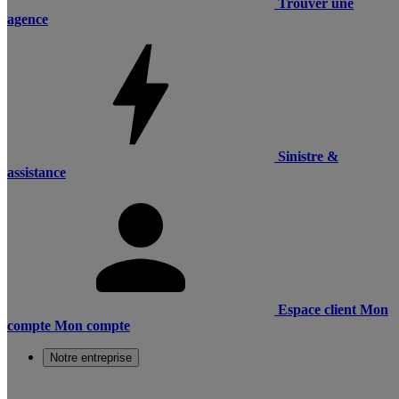
Trouver une
agence
Sinistre &
assistance
Espace client
Mon
compte
Mon compte
Notre entreprise