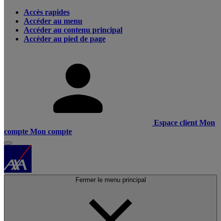
Accès rapides
Accéder au menu
Accéder au contenu principal
Accéder au pied de page
Espace client
Mon
compte
Mon compte
Fermer le menu principal