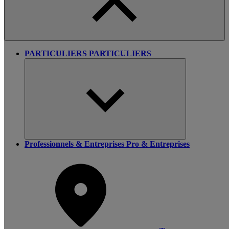
PARTICULIERS
PARTICULIERS
Professionnels & Entreprises
Pro & Entreprises