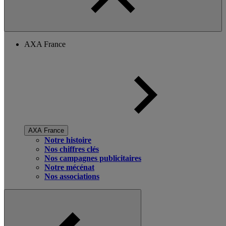
AXA France
AXA France
Notre histoire
Nos chiffres clés
Nos campagnes publicitaires
Notre mécénat
Nos associations