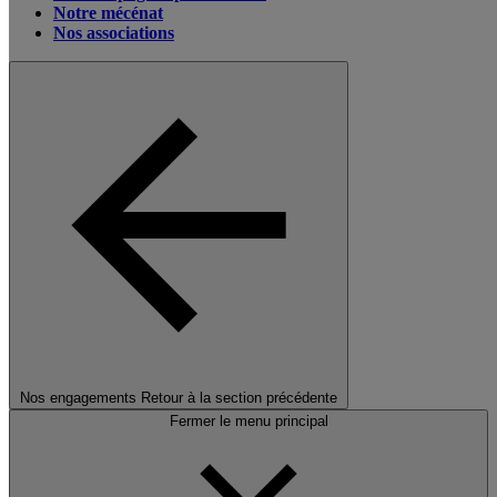
Notre mécénat
Nos associations
Nos engagements
Retour à la section précédente
Fermer le menu principal