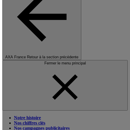
AXA France
Retour à la section précédente
Fermer le menu principal
Notre histoire
Nos chiffres clés
Nos campagnes publicitaires