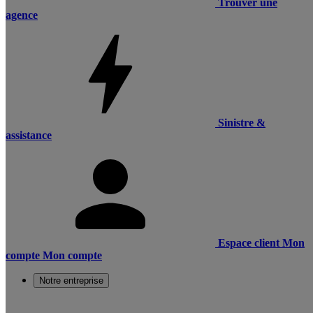
Trouver une
agence
Sinistre &
assistance
Espace client
Mon
compte
Mon compte
Notre entreprise