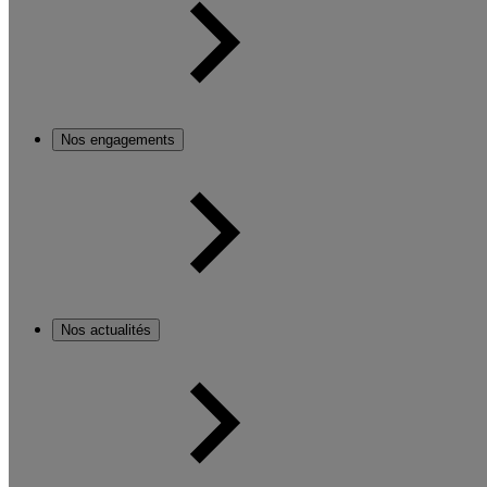
Nos engagements
Nos actualités