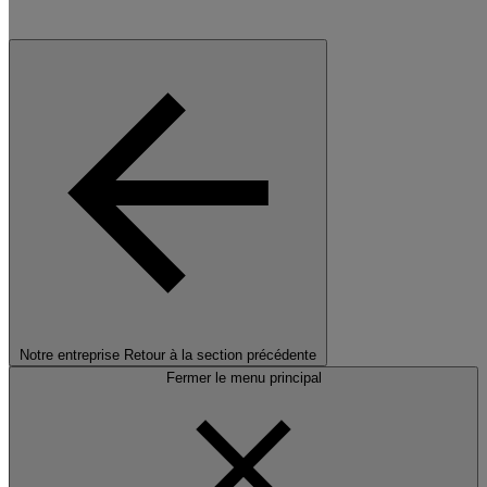
Notre entreprise
Retour à la section précédente
Fermer le menu principal