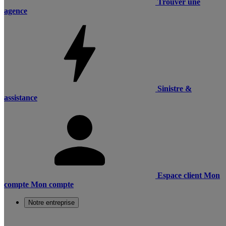
Trouver une
agence
Sinistre &
assistance
Espace client
Mon
compte
Mon compte
Notre entreprise