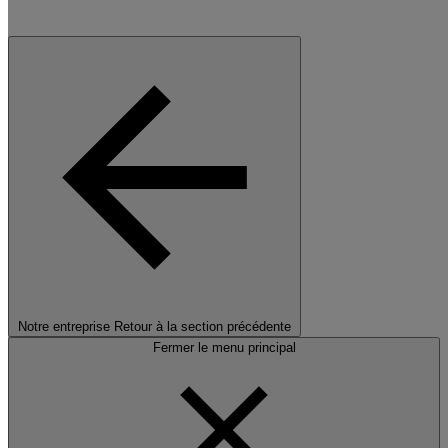
Notre entreprise
Retour à la section précédente
Fermer le menu principal