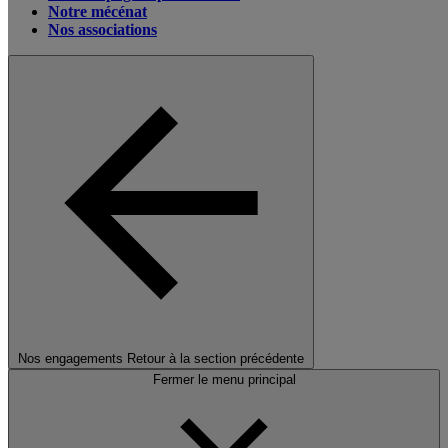
Notre mécénat
Nos associations
Nos engagements
Retour à la section précédente
Fermer le menu principal