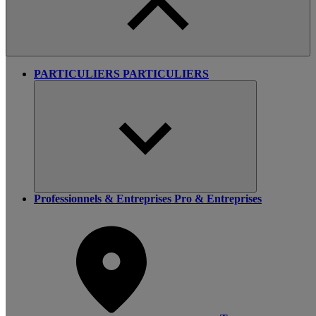
PARTICULIERS
PARTICULIERS
Professionnels & Entreprises
Pro & Entreprises