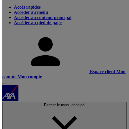
Accès rapides
Accéder au menu
Accéder au contenu principal
Accéder au pied de page
Espace client
Mon
compte
Mon compte
Fermer le menu principal