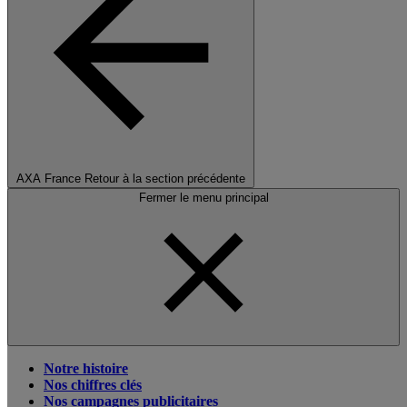
AXA France
Retour à la section précédente
Fermer le menu principal
Notre histoire
Nos chiffres clés
Nos campagnes publicitaires