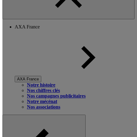
AXA France
AXA France
Notre histoire
Nos chiffres clés
Nos campagnes publicitaires
Notre mécénat
Nos associations