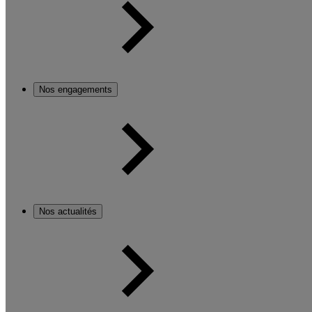
Nos engagements
Nos actualités