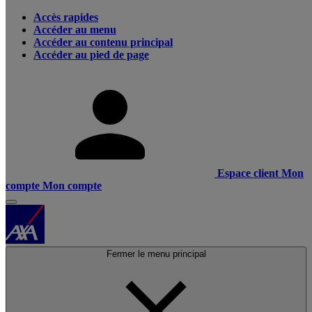
Accès rapides
Accéder au menu
Accéder au contenu principal
Accéder au pied de page
Espace client
Mon
compte
Mon compte
Fermer le menu principal