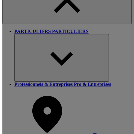
PARTICULIERS
PARTICULIERS
Professionnels & Entreprises
Pro & Entreprises