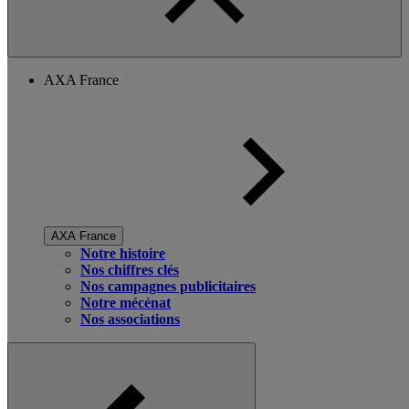
AXA France
AXA France
Notre histoire
Nos chiffres clés
Nos campagnes publicitaires
Notre mécénat
Nos associations