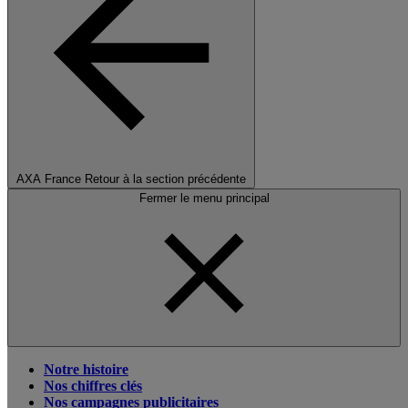
AXA France
Retour à la section précédente
Fermer le menu principal
Notre histoire
Nos chiffres clés
Nos campagnes publicitaires