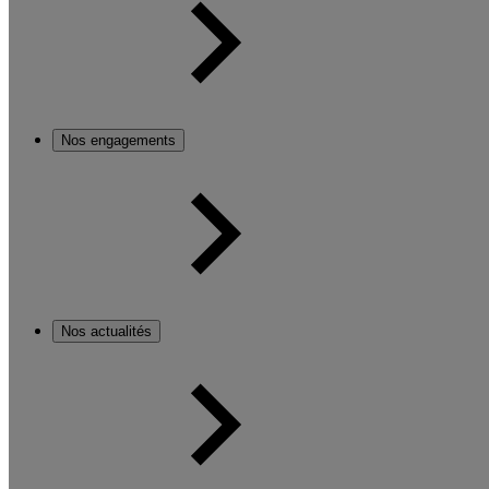
Nos engagements
Nos actualités