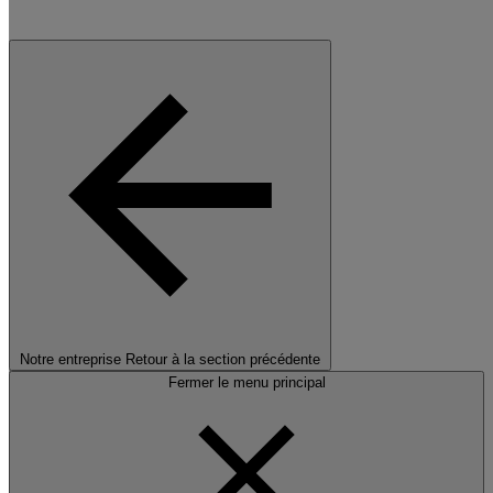
Notre entreprise
Retour à la section précédente
Fermer le menu principal