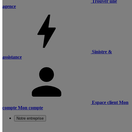
Trouver une
agence
Sinistre &
assistance
Espace client
Mon
compte
Mon compte
Notre entreprise