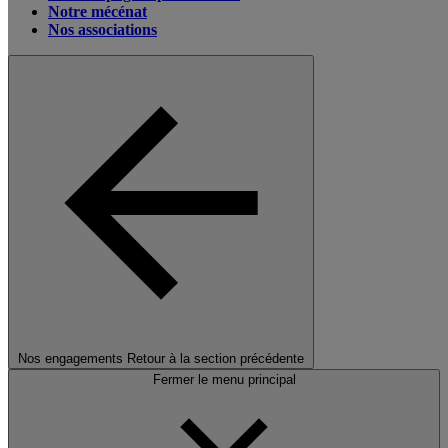
Notre mécénat
Nos associations
Nos engagements
Retour à la section précédente
Fermer le menu principal