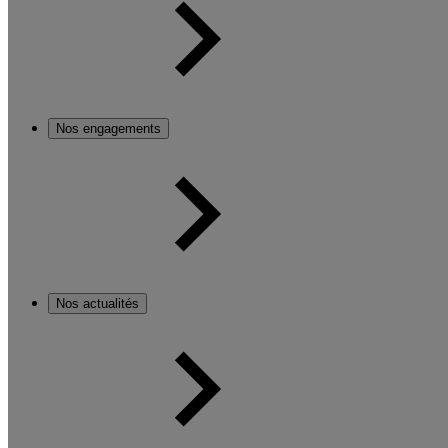
Nos engagements
Nos actualités