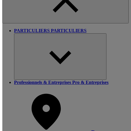
PARTICULIERS
PARTICULIERS
Professionnels & Entreprises
Pro & Entreprises