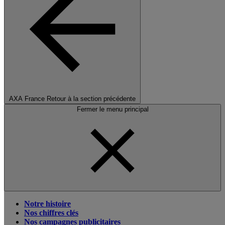
AXA France
Retour à la section précédente
Fermer le menu principal
Notre histoire
Nos chiffres clés
Nos campagnes publicitaires