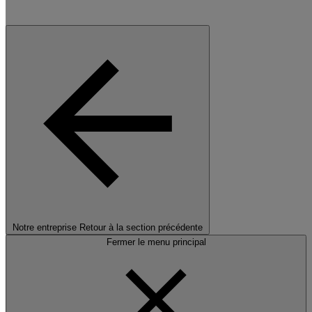
Notre entreprise
Retour à la section précédente
Fermer le menu principal