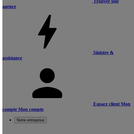
Trouver une
agence
Sinistre &
assistance
Espace client
Mon
compte
Mon compte
Notre entreprise