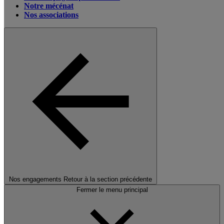
Notre mécénat
Nos associations
Nos engagements
Retour à la section précédente
Fermer le menu principal