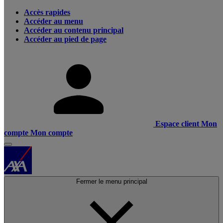
Accès rapides
Accéder au menu
Accéder au contenu principal
Accéder au pied de page
Espace client
Mon
compte
Mon compte
Fermer le menu principal