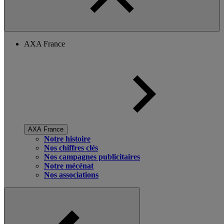
AXA France
AXA France
Notre histoire
Nos chiffres clés
Nos campagnes publicitaires
Notre mécénat
Nos associations