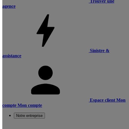
Trouver une
agence
Sinistre &
assistance
Espace client
Mon
compte
Mon compte
Notre entreprise