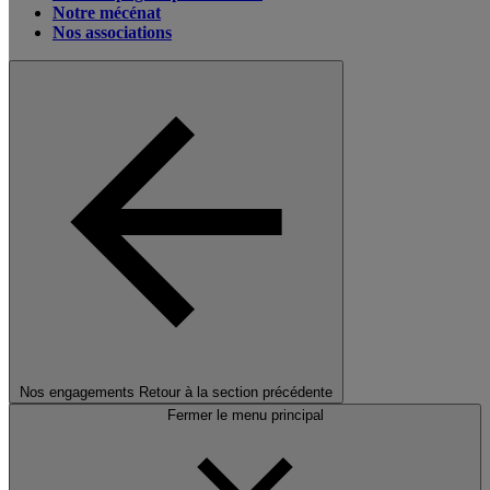
Notre mécénat
Nos associations
Nos engagements
Retour à la section précédente
Fermer le menu principal