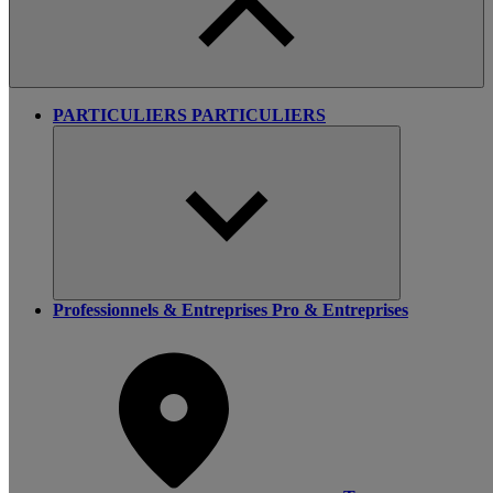
PARTICULIERS
PARTICULIERS
Professionnels & Entreprises
Pro & Entreprises