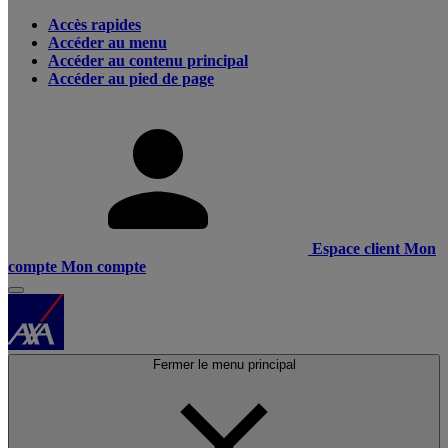
Accès rapides
Accéder au menu
Accéder au contenu principal
Accéder au pied de page
Espace client
Mon
compte
Mon compte
Fermer le menu principal