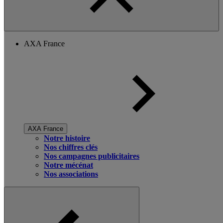
AXA France
AXA France
Notre histoire
Nos chiffres clés
Nos campagnes publicitaires
Notre mécénat
Nos associations