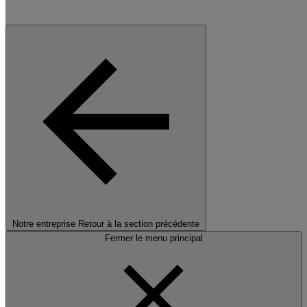
Notre entreprise
Retour à la section précédente
Fermer le menu principal