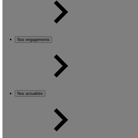
Nos engagements
Nos actualités