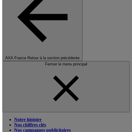
AXA France
Retour à la section précédente
Fermer le menu principal
Notre histoire
Nos chiffres clés
Nos campagnes publicitaires