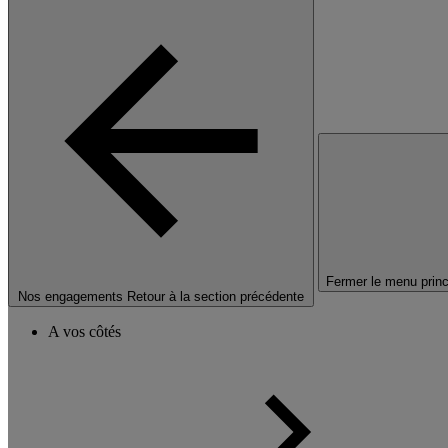
Fermer le menu princ
Nos engagements
Retour à la section précédente
A vos côtés