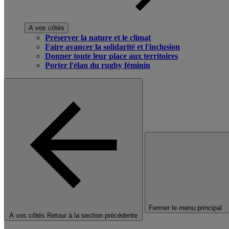
A vos côtés
Préserver la nature et le climat
Faire avancer la solidarité et l'inclusion
Donner toute leur place aux territoires
Porter l'élan du rugby féminin
Fermer le menu principal
A vos côtés
Retour à la section précédente