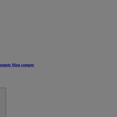
ompte
Mon compte