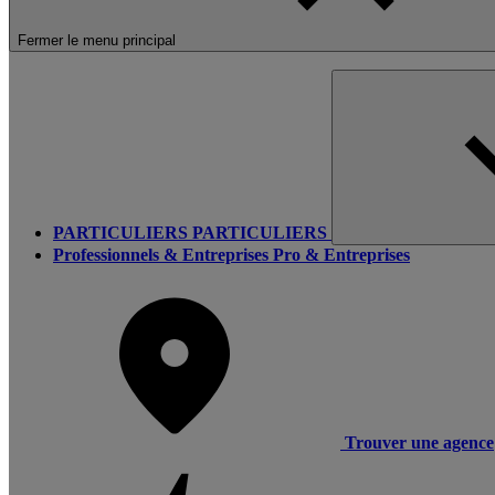
Fermer le menu principal
PARTICULIERS
PARTICULIERS
Professionnels & Entreprises
Pro & Entreprises
Trouver une agence