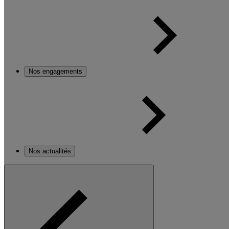
Nos engagements
Nos actualités