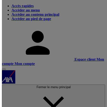
Accès rapides
Accéder au menu
Accéder au contenu principal
Accéder au pied de page
Espace client
Mon
compte
Mon compte
Fermer le menu principal