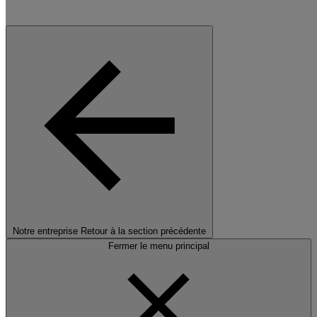
Notre entreprise
Retour à la section précédente
Fermer le menu principal