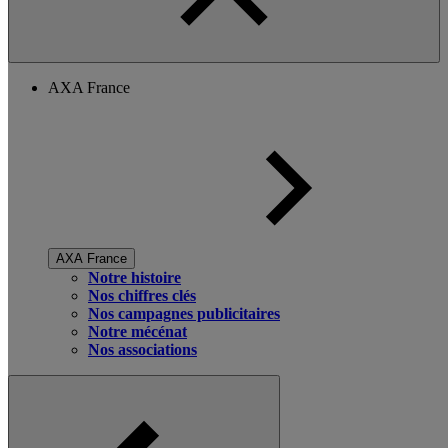
AXA France
AXA France
Notre histoire
Nos chiffres clés
Nos campagnes publicitaires
Notre mécénat
Nos associations