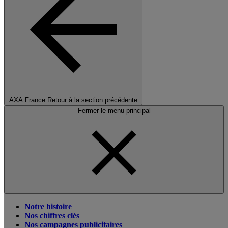
AXA France
Retour à la section précédente
Fermer le menu principal
Notre histoire
Nos chiffres clés
Nos campagnes publicitaires