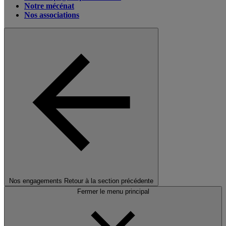
Notre mécénat
Nos associations
Nos engagements
Retour à la section précédente
Fermer le menu principal