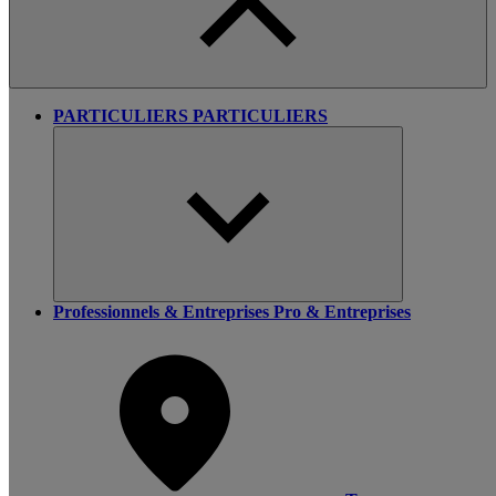
PARTICULIERS
PARTICULIERS
Professionnels & Entreprises
Pro & Entreprises