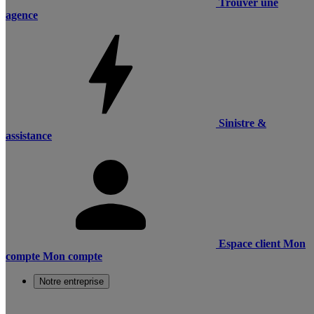
Trouver une
agence
Sinistre &
assistance
Espace client
Mon
compte
Mon compte
Notre entreprise