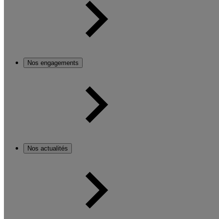
Nos engagements
Nos actualités